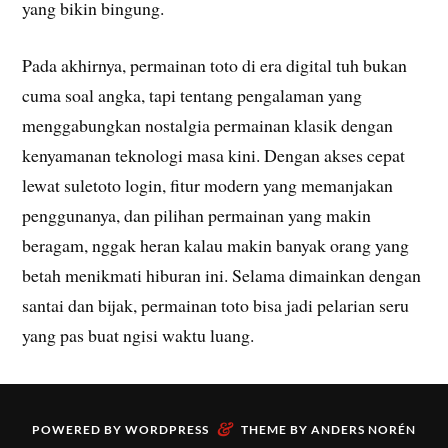
yang bikin bingung.
Pada akhirnya, permainan toto di era digital tuh bukan
cuma soal angka, tapi tentang pengalaman yang
menggabungkan nostalgia permainan klasik dengan
kenyamanan teknologi masa kini. Dengan akses cepat
lewat suletoto login, fitur modern yang memanjakan
penggunanya, dan pilihan permainan yang makin
beragam, nggak heran kalau makin banyak orang yang
betah menikmati hiburan ini. Selama dimainkan dengan
santai dan bijak, permainan toto bisa jadi pelarian seru
yang pas buat ngisi waktu luang.
&
POWERED BY
WORDPRESS
THEME BY
ANDERS NORÉN