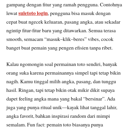
gampang dengan fitur yang ramah pengguna. Contohnya
suletoto login
lewat
, pengguna bisa masuk dengan
cepat buat ngecek keluaran, pasang angka, atau sekadar
ngintip fitur-fitur baru yang ditawarkan. Semua terasa
smooth, semacam “masuk–klik–beres” vibes, cocok
banget buat pemain yang pengen efisien tanpa ribet.
Kalau ngomongin soal permainan toto sendiri, banyak
orang suka karena permainannya simpel tapi tetap bikin
nagih. Kamu tinggal milih angka, pasang, dan tunggu
hasil. Ringan, tapi tetap bikin otak mikir dikit supaya
dapet feeling angka mana yang bakal “bersinar”. Ada
juga yang punya ritual unik—kayak lihat tanggal lahir,
angka favorit, bahkan inspirasi random dari mimpi
semalam. Fun fact: pemain toto biasanya punya