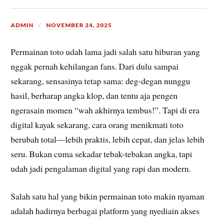
ADMIN
NOVEMBER 24, 2025
Permainan toto udah lama jadi salah satu hiburan yang
nggak pernah kehilangan fans. Dari dulu sampai
sekarang, sensasinya tetap sama: deg-degan nunggu
hasil, berharap angka klop, dan tentu aja pengen
ngerasain momen “wah akhirnya tembus!”. Tapi di era
digital kayak sekarang, cara orang menikmati toto
berubah total—lebih praktis, lebih cepat, dan jelas lebih
seru. Bukan cuma sekadar tebak-tebakan angka, tapi
udah jadi pengalaman digital yang rapi dan modern.
Salah satu hal yang bikin permainan toto makin nyaman
adalah hadirnya berbagai platform yang nyediain akses