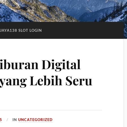
UAYA138 SLOT LOGIN
buran Digital
yang Lebih Seru
5
IN
UNCATEGORIZED