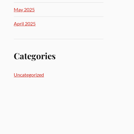
May 2025
April 2025
Categories
Uncategorized