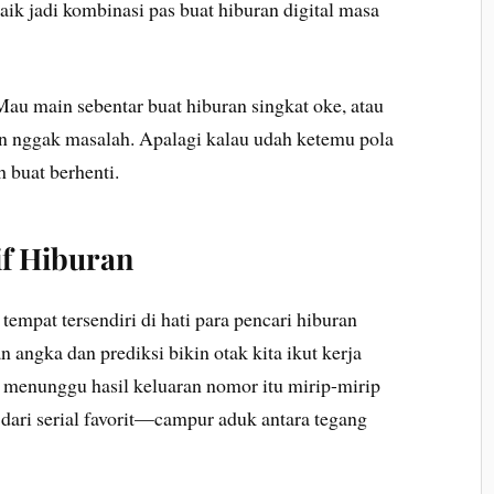
naik jadi kombinasi pas buat hiburan digital masa
. Mau main sebentar buat hiburan singkat oke, atau
 nggak masalah. Apalagi kalau udah ketemu pola
 buat berhenti.
if Hiburan
tempat tersendiri di hati para pencari hiburan
 angka dan prediksi bikin otak kita ikut kerja
a menunggu hasil keluaran nomor itu mirip-mirip
 dari serial favorit—campur aduk antara tegang