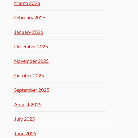
March 2026
February 2026
January 2026
December 2025
November 2025
October 2025
September 2025
August 2025
July 2025
June 2025