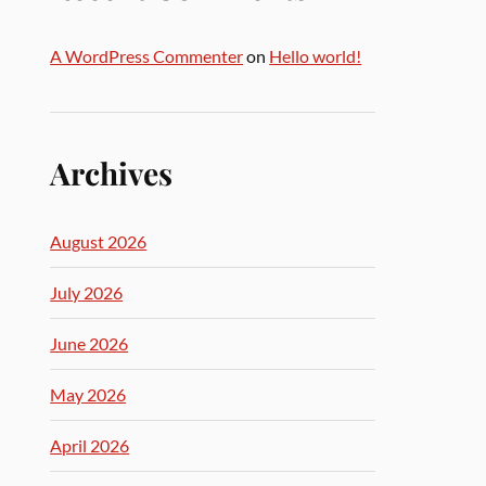
A WordPress Commenter
on
Hello world!
Archives
August 2026
July 2026
June 2026
May 2026
April 2026