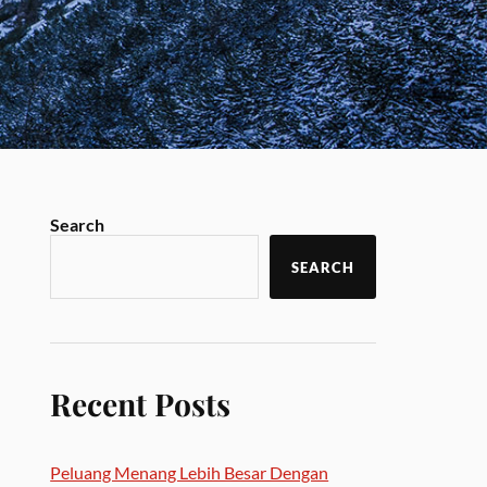
Search
SEARCH
Recent Posts
Peluang Menang Lebih Besar Dengan