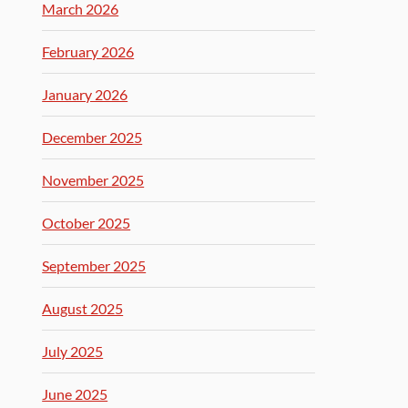
March 2026
February 2026
January 2026
December 2025
November 2025
October 2025
September 2025
August 2025
July 2025
June 2025