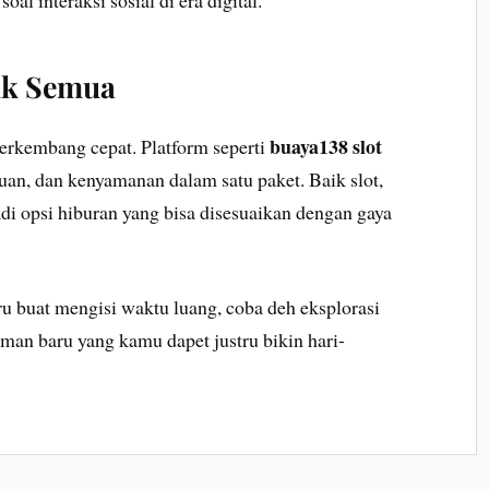
oal interaksi sosial di era digital.
uk Semua
buaya138 slot
berkembang cepat. Platform seperti
an, dan kenyamanan dalam satu paket. Baik slot,
adi opsi hiburan yang bisa disesuaikan dengan gaya
eru buat mengisi waktu luang, coba deh eksplorasi
aman baru yang kamu dapet justru bikin hari-