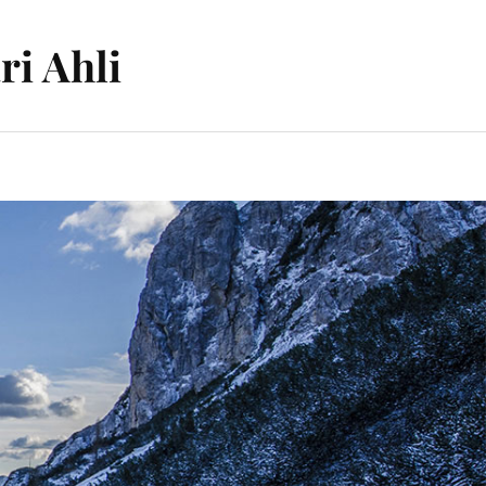
ri Ahli