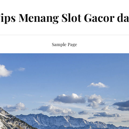
ips Menang Slot Gacor da
Sample Page