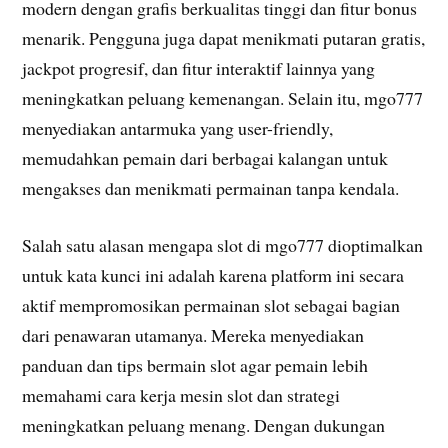
modern dengan grafis berkualitas tinggi dan fitur bonus
menarik. Pengguna juga dapat menikmati putaran gratis,
jackpot progresif, dan fitur interaktif lainnya yang
meningkatkan peluang kemenangan. Selain itu, mgo777
menyediakan antarmuka yang user-friendly,
memudahkan pemain dari berbagai kalangan untuk
mengakses dan menikmati permainan tanpa kendala.
Salah satu alasan mengapa slot di mgo777 dioptimalkan
untuk kata kunci ini adalah karena platform ini secara
aktif mempromosikan permainan slot sebagai bagian
dari penawaran utamanya. Mereka menyediakan
panduan dan tips bermain slot agar pemain lebih
memahami cara kerja mesin slot dan strategi
meningkatkan peluang menang. Dengan dukungan