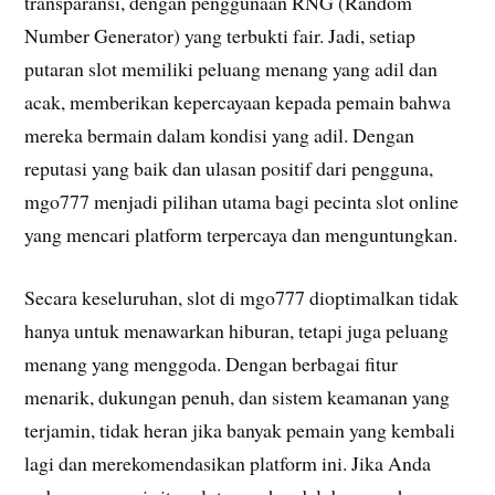
transparansi, dengan penggunaan RNG (Random
Number Generator) yang terbukti fair. Jadi, setiap
putaran slot memiliki peluang menang yang adil dan
acak, memberikan kepercayaan kepada pemain bahwa
mereka bermain dalam kondisi yang adil. Dengan
reputasi yang baik dan ulasan positif dari pengguna,
mgo777 menjadi pilihan utama bagi pecinta slot online
yang mencari platform terpercaya dan menguntungkan.
Secara keseluruhan, slot di mgo777 dioptimalkan tidak
hanya untuk menawarkan hiburan, tetapi juga peluang
menang yang menggoda. Dengan berbagai fitur
menarik, dukungan penuh, dan sistem keamanan yang
terjamin, tidak heran jika banyak pemain yang kembali
lagi dan merekomendasikan platform ini. Jika Anda