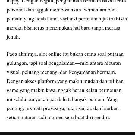
happy. Dengan begitu, pengalaman bermain bakal lebih
personal dan nggak membosankan. Sementara buat
pemain yang udah lama, variansi permainan justru bikin
mereka bisa terus menemukan hal baru tanpa merasa
jenuh.
Pada akhirnya, slot online itu bukan cuma soal putaran
gulungan, tapi soal pengalaman—mix antara hiburan
visual, peluang menang, dan kenyamanan bermain.
Dengan akses platform yang makin mudah dan pilihan
game yang makin kaya, nggak heran kalau permainan
ini selalu punya tempat di hati banyak pemain. Yang
penting, nikmati prosesnya, tetap santai, dan biarkan
setiap putaran jadi momen seru buat diri sendiri.