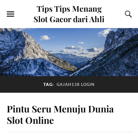
Tips Tips Menang
Slot Gacor dari Ahli
TAG:
GAJAH138 LOGIN
Pintu Seru Menuju Dunia
Slot Online