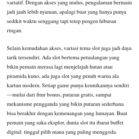
variatif. Dengan akses yang mulus, pengalaman bermain
jadi jauh lebih nyaman, apalagi buat yang hanya punya
sedikit waktu senggang tapi tetep pengen hiburan
ringan.
Selain kemudahan akses, variasi tema slot juga jadi daya
tarik tersendiri. Ada slot bertema petualangan yang
bikin pemain merasa lagi menjelajah hutan atau
piramida kuno, ada juga slot yang penuh warna ala
kartun modern. Setiap game punya keunikannya sendiri
—mulai dari fitur bonus, putaran gratis, sampai
mekanisme pengganda yang bikin putaran sederhana
bisa berakhir dengan kemenangan yang lumayan. Buat
pemain yang suka eksplor, dunia slot itu ibarat buffet
digital: tinggal pilih mana yang paling menggoda.