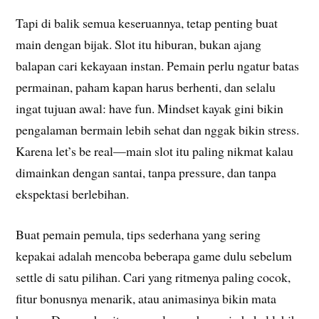
Tapi di balik semua keseruannya, tetap penting buat
main dengan bijak. Slot itu hiburan, bukan ajang
balapan cari kekayaan instan. Pemain perlu ngatur batas
permainan, paham kapan harus berhenti, dan selalu
ingat tujuan awal: have fun. Mindset kayak gini bikin
pengalaman bermain lebih sehat dan nggak bikin stress.
Karena let’s be real—main slot itu paling nikmat kalau
dimainkan dengan santai, tanpa pressure, dan tanpa
ekspektasi berlebihan.
Buat pemain pemula, tips sederhana yang sering
kepakai adalah mencoba beberapa game dulu sebelum
settle di satu pilihan. Cari yang ritmenya paling cocok,
fitur bonusnya menarik, atau animasinya bikin mata