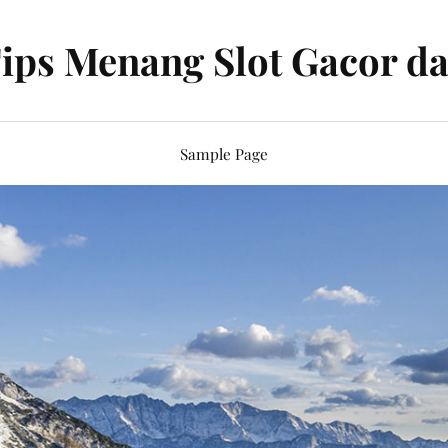
ips Menang Slot Gacor da
Sample Page