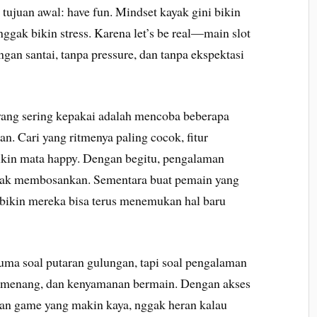
t tujuan awal: have fun. Mindset kayak gini bikin
ggak bikin stress. Karena let’s be real—main slot
gan santai, tanpa pressure, dan tanpa ekspektasi
yang sering kepakai adalah mencoba beberapa
an. Cari yang ritmenya paling cocok, fitur
ikin mata happy. Dengan begitu, pengalaman
ggak membosankan. Sementara buat pemain yang
 bikin mereka bisa terus menemukan hal baru
 cuma soal putaran gulungan, tapi soal pengalaman
g menang, dan kenyamanan bermain. Dengan akses
an game yang makin kaya, nggak heran kalau