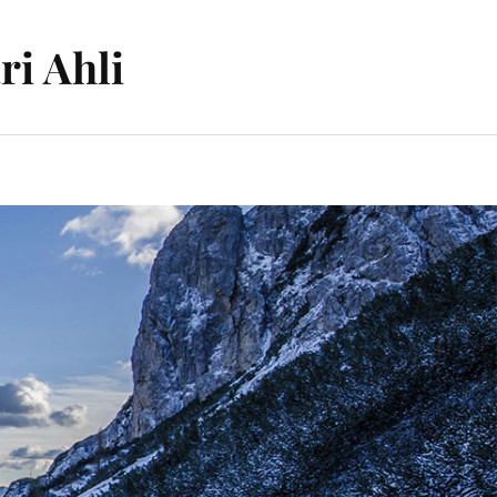
ri Ahli