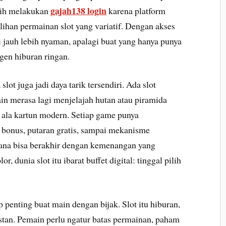
gajah138 login
lih melakukan
karena platform
pilihan permainan slot yang variatif. Dengan akses
 jauh lebih nyaman, apalagi buat yang hanya punya
gen hiburan ringan.
lot juga jadi daya tarik tersendiri. Ada slot
in merasa lagi menjelajah hutan atau piramida
 ala kartun modern. Setiap game punya
 bonus, putaran gratis, sampai mekanisme
hana bisa berakhir dengan kemenangan yang
, dunia slot itu ibarat buffet digital: tinggal pilih
p penting buat main dengan bijak. Slot itu hiburan,
stan. Pemain perlu ngatur batas permainan, paham