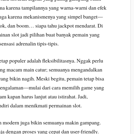
ma karena tampilannya yang warna-warni dan efek
 juga karena mekanismenya yang simpel banget—
ocok, dan boom… siapa tahu jackpot mendarat. Di
inan slot jadi pilihan buat banyak pemain yang
ensasi adrenalin tipis-tipis.
tetap populer adalah fleksibilitasnya. Nggak perlu
eluang macam main catur; semuanya mengandalkan
ng bikin nagih. Meski begitu, pemain tetap bisa
 pengalaman—mulai dari cara memilih game yang
am kapan harus lanjut atau istirahat. Jadi,
endiri dalam menikmati permainan slot.
rm modern juga bikin semuanya makin gampang.
a dengan proses yang cepat dan user-friendly.