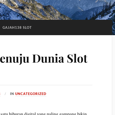
:
GAJAH138 SLOT
enuju Dunia Slot
5
IN
UNCATEGORIZED
 satu hiburan digital yang paling gampang bikin