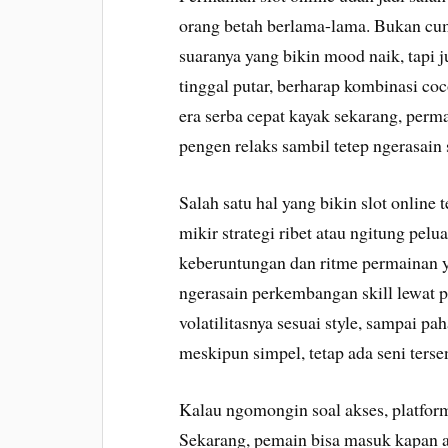
orang betah berlama-lama. Bukan cu
suaranya yang bikin mood naik, tapi
tinggal putar, berharap kombinasi c
era serba cepat kayak sekarang, perma
pengen relaks sambil tetep ngerasain s
Salah satu hal yang bikin slot online 
mikir strategi ribet atau ngitung p
keberuntungan dan ritme permainan ya
ngerasain perkembangan skill lewat
volatilitasnya sesuai style, sampai pah
meskipun simpel, tetap ada seni ters
Kalau ngomongin soal akses, platfo
Sekarang, pemain bisa masuk kapan aj