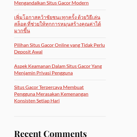
Mengandalkan Situs Gacor Modern
เพิ่มโอกาสคว้าชัยชนะทุกครั้ง ด้วยวิธีเล่น
สล็อต ที่ช่วยให้ทุกการหมุนสร้างคุณค่าได้
มากขึ้น
Pilihan Situs Gacor Online yang Tidak Perlu
Deposit Awal
Aspek Keamanan Dalam Situs Gacor Yang
Menjamin Privasi Pengguna
Situs Gacor Terpercaya Membuat
Pengguna Merasakan Kemenangan
Konsisten Setiap Hari
Recent Comments