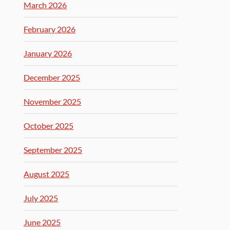
March 2026
February 2026
January 2026
December 2025
November 2025
October 2025
September 2025
August 2025
July 2025
June 2025