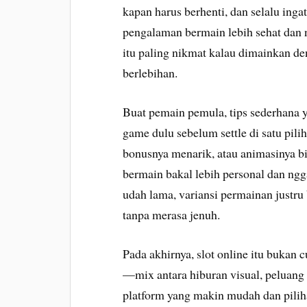
kapan harus berhenti, dan selalu inga
pengalaman bermain lebih sehat dan n
itu paling nikmat kalau dimainkan den
berlebihan.
Buat pemain pemula, tips sederhana 
game dulu sebelum settle di satu pilih
bonusnya menarik, atau animasinya b
bermain bakal lebih personal dan n
udah lama, variansi permainan justru
tanpa merasa jenuh.
Pada akhirnya, slot online itu bukan
—mix antara hiburan visual, peluan
platform yang makin mudah dan pilih