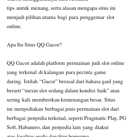
tips untuk menang, serta alasan mengapa situs ini
menjadi pilihan utama bagi para penggemar slot
online.
Apa Itu Situs QQ Gacor?
QQ Gacor adalah platform permainan judi slot online
yang terkenal di kalangan para pecinta game
daring. Istilah “Gacor” berasal dari bahasa gaul yang
berarti “mesin slot sedang dalam kondisi baik” atau
sering kali memberikan kemenangan besar. Situs
ini menyediakan berbagai jenis permainan slot dari
berbagai penyedia terkenal, seperti Pragmatic Play, PG
Soft, Habanero, dan penyedia lain yang diakui
atas kualitas grafis dan fitur bonusnya.