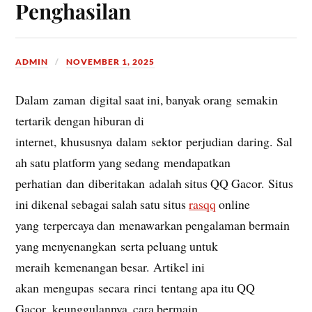
Penghasilan
ADMIN
NOVEMBER 1, 2025
Dalam zaman digital saat ini, banyak orang semakin
tertarik dengan hiburan di
internet, khususnya dalam sektor perjudian daring. Sal
ah satu platform yang sedang mendapatkan
perhatian dan diberitakan adalah situs QQ Gacor. Situs
ini dikenal sebagai salah satu situs
rasqq
online
yang terpercaya dan menawarkan pengalaman bermain
yang menyenangkan serta peluang untuk
meraih kemenangan besar. Artikel ini
akan mengupas secara rinci tentang apa itu QQ
Gacor, keunggulannya, cara bermain,