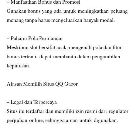
– Manfaatkan Bonus dan Promosi
Gunakan bonus yang ada untuk meningkatkan peluang
menang tanpa harus mengeluarkan banyak modal.
– Pahami Pola Permainan
Meskipun slot bersifat acak, mengenali pola dan fitur
bonus tertentu dapat membantu dalam pengambilan
keputusan.
Alasan Memilih Situs QQ Gacor
– Legal dan Terpercaya
Situs ini terdaftar dan memiliki izin resmi dari regulator
perjudian online, sehingga aman untuk digunakan.