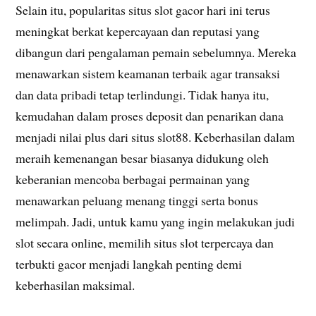
Selain itu, popularitas situs slot gacor hari ini terus
meningkat berkat kepercayaan dan reputasi yang
dibangun dari pengalaman pemain sebelumnya. Mereka
menawarkan sistem keamanan terbaik agar transaksi
dan data pribadi tetap terlindungi. Tidak hanya itu,
kemudahan dalam proses deposit dan penarikan dana
menjadi nilai plus dari situs slot88. Keberhasilan dalam
meraih kemenangan besar biasanya didukung oleh
keberanian mencoba berbagai permainan yang
menawarkan peluang menang tinggi serta bonus
melimpah. Jadi, untuk kamu yang ingin melakukan judi
slot secara online, memilih situs slot terpercaya dan
terbukti gacor menjadi langkah penting demi
keberhasilan maksimal.