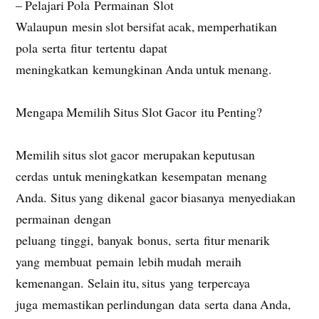
– Pelajari Pola Permainan Slot
Walaupun mesin slot bersifat acak, memperhatikan
pola serta fitur tertentu dapat
meningkatkan kemungkinan Anda untuk menang.
Mengapa Memilih Situs Slot Gacor itu Penting?
Memilih situs slot gacor merupakan keputusan
cerdas untuk meningkatkan kesempatan menang
Anda. Situs yang dikenal gacor biasanya menyediakan
permainan dengan
peluang tinggi, banyak bonus, serta fitur menarik
yang membuat pemain lebih mudah meraih
kemenangan. Selain itu, situs yang terpercaya
juga memastikan perlindungan data serta dana Anda,