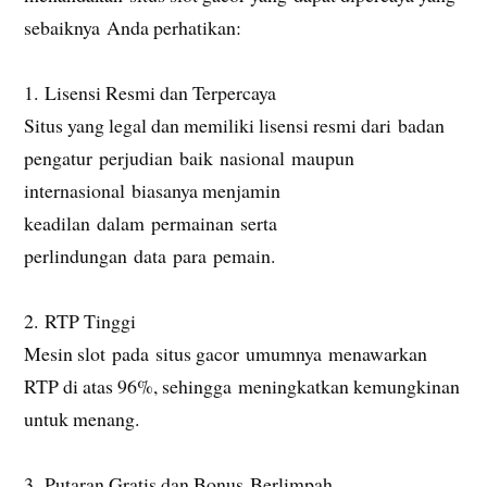
sebaiknya Anda perhatikan:
1. Lisensi Resmi dan Terpercaya
Situs yang legal dan memiliki lisensi resmi dari badan
pengatur perjudian baik nasional maupun
internasional biasanya menjamin
keadilan dalam permainan serta
perlindungan data para pemain.
2. RTP Tinggi
Mesin slot pada situs gacor umumnya menawarkan
RTP di atas 96%, sehingga meningkatkan kemungkinan
untuk menang.
3. Putaran Gratis dan Bonus Berlimpah