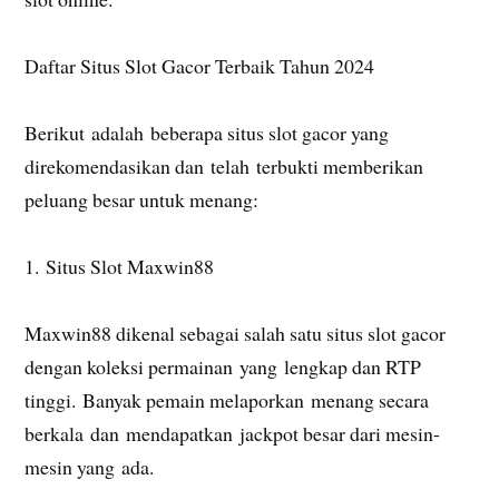
Daftar Situs Slot Gacor Terbaik Tahun 2024
Berikut adalah beberapa situs slot gacor yang
direkomendasikan dan telah terbukti memberikan
peluang besar untuk menang:
1. Situs Slot Maxwin88
Maxwin88 dikenal sebagai salah satu situs slot gacor
dengan koleksi permainan yang lengkap dan RTP
tinggi. Banyak pemain melaporkan menang secara
berkala dan mendapatkan jackpot besar dari mesin-
mesin yang ada.