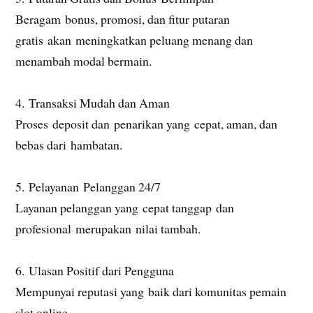
Beragam bonus, promosi, dan fitur putaran
gratis akan meningkatkan peluang menang dan
menambah modal bermain.
4. Transaksi Mudah dan Aman
Proses deposit dan penarikan yang cepat, aman, dan
bebas dari hambatan.
5. Pelayanan Pelanggan 24/7
Layanan pelanggan yang cepat tanggap dan
profesional merupakan nilai tambah.
6. Ulasan Positif dari Pengguna
Mempunyai reputasi yang baik dari komunitas pemain
slot online.