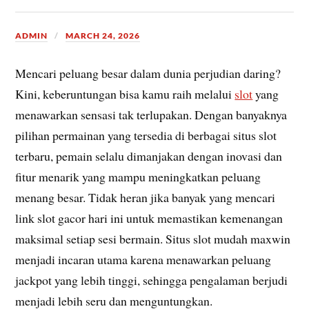
ADMIN
MARCH 24, 2026
Mencari peluang besar dalam dunia perjudian daring?
Kini, keberuntungan bisa kamu raih melalui
slot
yang
menawarkan sensasi tak terlupakan. Dengan banyaknya
pilihan permainan yang tersedia di berbagai situs slot
terbaru, pemain selalu dimanjakan dengan inovasi dan
fitur menarik yang mampu meningkatkan peluang
menang besar. Tidak heran jika banyak yang mencari
link slot gacor hari ini untuk memastikan kemenangan
maksimal setiap sesi bermain. Situs slot mudah maxwin
menjadi incaran utama karena menawarkan peluang
jackpot yang lebih tinggi, sehingga pengalaman berjudi
menjadi lebih seru dan menguntungkan.