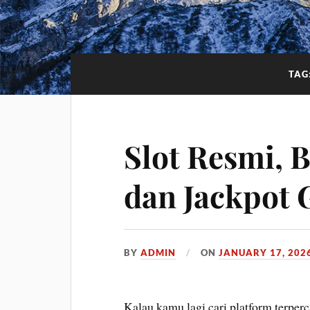
TAG
Slot Resmi,
dan Jackpot 
BY
ADMIN
ON
JANUARY 17, 202
Kalau kamu lagi cari platform terperca