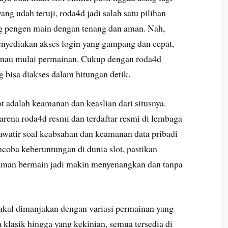
g udah teruji, roda4d jadi salah satu pilihan
g pengen main dengan tenang dan aman. Nah,
nyediakan akses login yang gampang dan cepat,
at mau mulai permainan. Cukup dengan roda4d
 bisa diakses dalam hitungan detik.
t adalah keamanan dan keaslian dari situsnya.
rena roda4d resmi dan terdaftar resmi di lembaga
awatir soal keabsahan dan keamanan data pribadi
ncoba keberuntungan di dunia slot, pastikan
aman bermain jadi makin menyenangkan dan tanpa
akal dimanjakan dengan variasi permainan yang
 klasik hingga yang kekinian, semua tersedia di