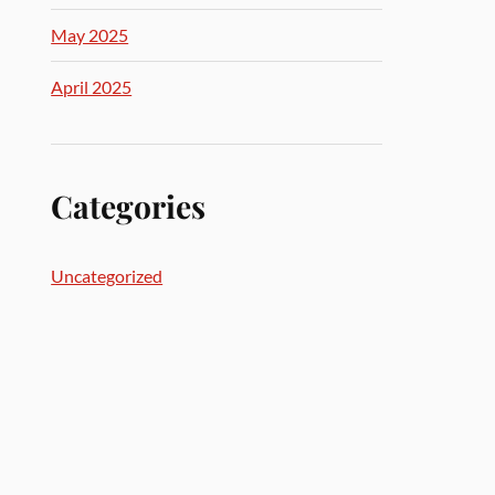
May 2025
April 2025
Categories
Uncategorized