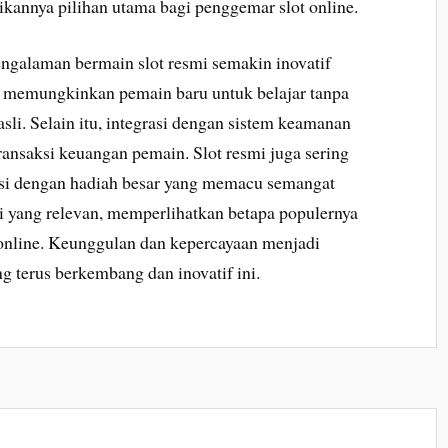
annya pilihan utama bagi penggemar slot online.
ngalaman bermain slot resmi semakin inovatif
s memungkinkan pemain baru untuk belajar tanpa
sli. Selain itu, integrasi dengan sistem keamanan
transaksi keuangan pemain. Slot resmi juga sering
si dengan hadiah besar yang memacu semangat
i yang relevan, memperlihatkan betapa populernya
 online. Keunggulan dan kepercayaan menjadi
ng terus berkembang dan inovatif ini.