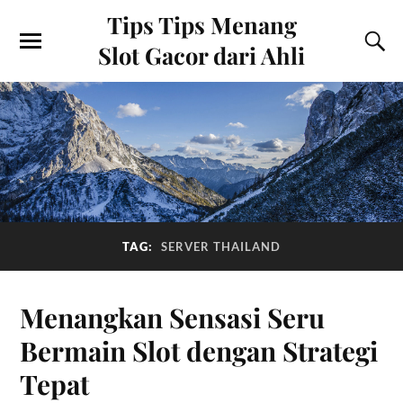
Tips Tips Menang
Slot Gacor dari Ahli
TAG:
SERVER THAILAND
Menangkan Sensasi Seru
Bermain Slot dengan Strategi
Tepat