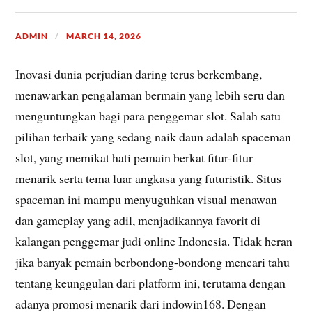
ADMIN
MARCH 14, 2026
Inovasi dunia perjudian daring terus berkembang,
menawarkan pengalaman bermain yang lebih seru dan
menguntungkan bagi para penggemar slot. Salah satu
pilihan terbaik yang sedang naik daun adalah spaceman
slot, yang memikat hati pemain berkat fitur-fitur
menarik serta tema luar angkasa yang futuristik. Situs
spaceman ini mampu menyuguhkan visual menawan
dan gameplay yang adil, menjadikannya favorit di
kalangan penggemar judi online Indonesia. Tidak heran
jika banyak pemain berbondong-bondong mencari tahu
tentang keunggulan dari platform ini, terutama dengan
adanya promosi menarik dari indowin168. Dengan