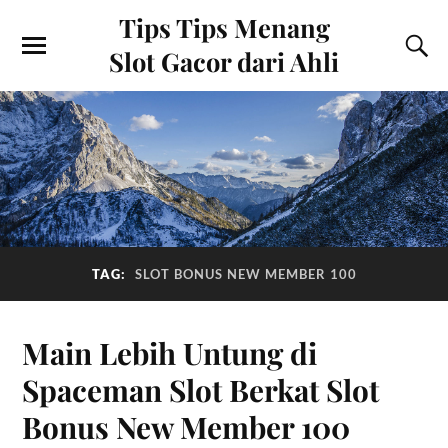
Tips Tips Menang
Slot Gacor dari Ahli
TAG:
SLOT BONUS NEW MEMBER 100
Main Lebih Untung di
Spaceman Slot Berkat Slot
Bonus New Member 100