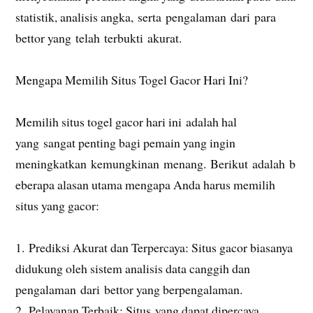
statistik, analisis angka, serta pengalaman dari para
bettor yang telah terbukti akurat.
Mengapa Memilih Situs Togel Gacor Hari Ini?
Memilih situs togel gacor hari ini adalah hal
yang sangat penting bagi pemain yang ingin
meningkatkan kemungkinan menang. Berikut adalah b
eberapa alasan utama mengapa Anda harus memilih
situs yang gacor:
1. Prediksi Akurat dan Terpercaya: Situs gacor biasanya
didukung oleh sistem analisis data canggih dan
pengalaman dari bettor yang berpengalaman.
2. Pelayanan Terbaik: Situs yang dapat dipercaya