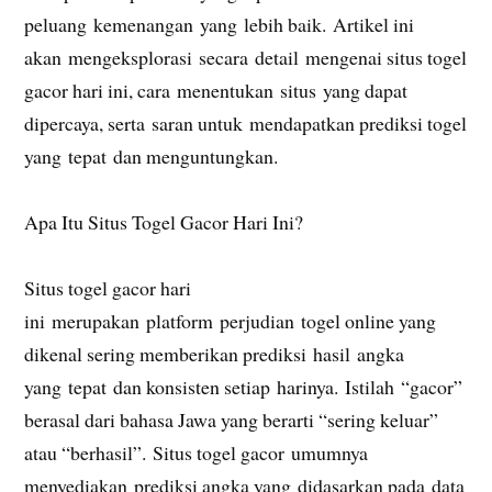
peluang kemenangan yang lebih baik. Artikel ini
akan mengeksplorasi secara detail mengenai situs togel
gacor hari ini, cara menentukan situs yang dapat
dipercaya, serta saran untuk mendapatkan prediksi togel
yang tepat dan menguntungkan.
Apa Itu Situs Togel Gacor Hari Ini?
Situs togel gacor hari
ini merupakan platform perjudian togel online yang
dikenal sering memberikan prediksi hasil angka
yang tepat dan konsisten setiap harinya. Istilah “gacor”
berasal dari bahasa Jawa yang berarti “sering keluar”
atau “berhasil”. Situs togel gacor umumnya
menyediakan prediksi angka yang didasarkan pada data