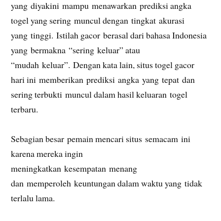
yang diyakini mampu menawarkan prediksi angka
togel yang sering muncul dengan tingkat akurasi
yang tinggi. Istilah gacor berasal dari bahasa Indonesia
yang bermakna “sering keluar” atau
“mudah keluar”. Dengan kata lain, situs togel gacor
hari ini memberikan prediksi angka yang tepat dan
sering terbukti muncul dalam hasil keluaran togel
terbaru.
Sebagian besar pemain mencari situs semacam ini
karena mereka ingin
meningkatkan kesempatan menang
dan memperoleh keuntungan dalam waktu yang tidak
terlalu lama.