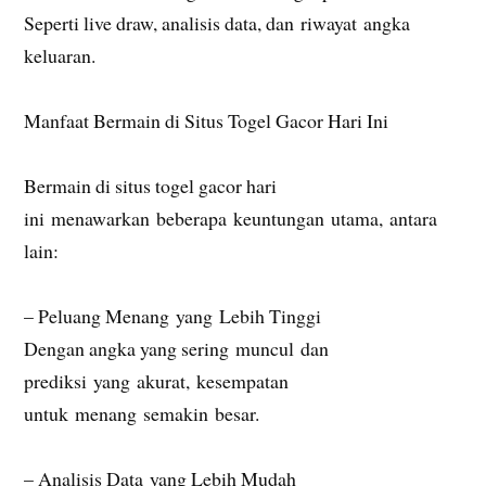
Seperti live draw, analisis data, dan riwayat angka
keluaran.
Manfaat Bermain di Situs Togel Gacor Hari Ini
Bermain di situs togel gacor hari
ini menawarkan beberapa keuntungan utama, antara
lain:
– Peluang Menang yang Lebih Tinggi
Dengan angka yang sering muncul dan
prediksi yang akurat, kesempatan
untuk menang semakin besar.
– Analisis Data yang Lebih Mudah