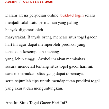
ADMIN
OCTOBER 18, 2025
Dalam arena perjudian online,
bukti4d login
selalu
menjadi salah satu permainan yang paling
banyak digemari oleh
masyarakat. Banyak orang mencari situs togel gacor
hari ini agar dapat memperoleh prediksi yang
tepat dan kesempatan menang
yang lebih tinggi. Artikel ini akan membahas
secara mendetail tentang situs togel gacor hari ini,
cara menemukan situs yang dapat dipercaya,
serta sejumlah tips untuk mendapatkan prediksi togel
yang akurat dan menguntungkan.
Apa Itu Situs Togel Gacor Hari Ini?