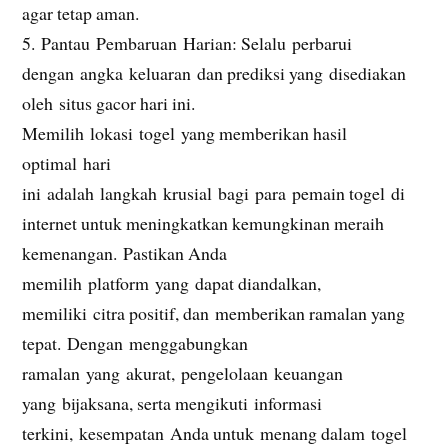
agar tetap aman.
5. Pantau Pembaruan Harian: Selalu perbarui
dengan angka keluaran dan prediksi yang disediakan
oleh situs gacor hari ini.
Memilih lokasi togel yang memberikan hasil
optimal hari
ini adalah langkah krusial bagi para pemain togel di
internet untuk meningkatkan kemungkinan meraih
kemenangan. Pastikan Anda
memilih platform yang dapat diandalkan,
memiliki citra positif, dan memberikan ramalan yang
tepat. Dengan menggabungkan
ramalan yang akurat, pengelolaan keuangan
yang bijaksana, serta mengikuti informasi
terkini, kesempatan Anda untuk menang dalam togel