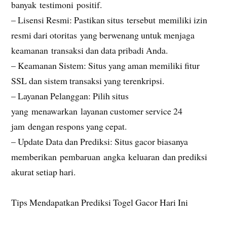
banyak testimoni positif.
– Lisensi Resmi: Pastikan situs tersebut memiliki izin
resmi dari otoritas yang berwenang untuk menjaga
keamanan transaksi dan data pribadi Anda.
– Keamanan Sistem: Situs yang aman memiliki fitur
SSL dan sistem transaksi yang terenkripsi.
– Layanan Pelanggan: Pilih situs
yang menawarkan layanan customer service 24
jam dengan respons yang cepat.
– Update Data dan Prediksi: Situs gacor biasanya
memberikan pembaruan angka keluaran dan prediksi
akurat setiap hari.
Tips Mendapatkan Prediksi Togel Gacor Hari Ini