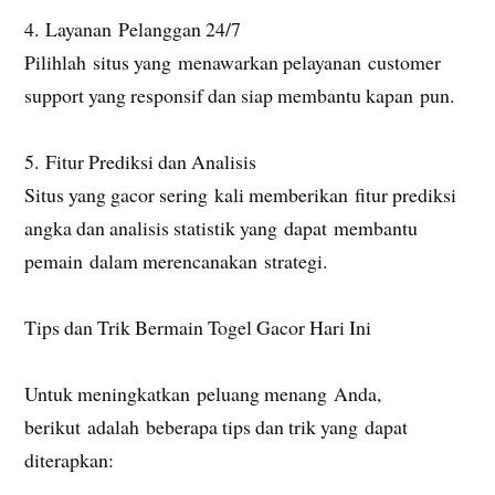
4. Layanan Pelanggan 24/7
Pilihlah situs yang menawarkan pelayanan customer
support yang responsif dan siap membantu kapan pun.
5. Fitur Prediksi dan Analisis
Situs yang gacor sering kali memberikan fitur prediksi
angka dan analisis statistik yang dapat membantu
pemain dalam merencanakan strategi.
Tips dan Trik Bermain Togel Gacor Hari Ini
Untuk meningkatkan peluang menang Anda,
berikut adalah beberapa tips dan trik yang dapat
diterapkan: