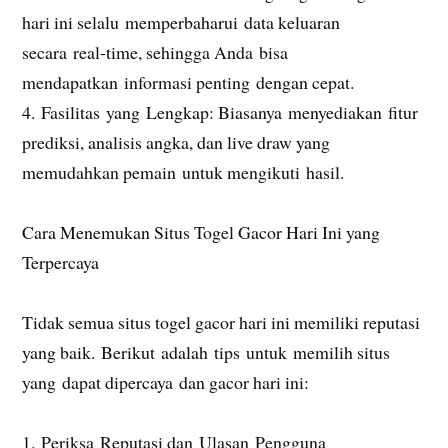
hari ini selalu memperbaharui data keluaran
secara real-time, sehingga Anda bisa
mendapatkan informasi penting dengan cepat.
4. Fasilitas yang Lengkap: Biasanya menyediakan fitur
prediksi, analisis angka, dan live draw yang
memudahkan pemain untuk mengikuti hasil.
Cara Menemukan Situs Togel Gacor Hari Ini yang
Terpercaya
Tidak semua situs togel gacor hari ini memiliki reputasi
yang baik. Berikut adalah tips untuk memilih situs
yang dapat dipercaya dan gacor hari ini:
1. Periksa Reputasi dan Ulasan Pengguna