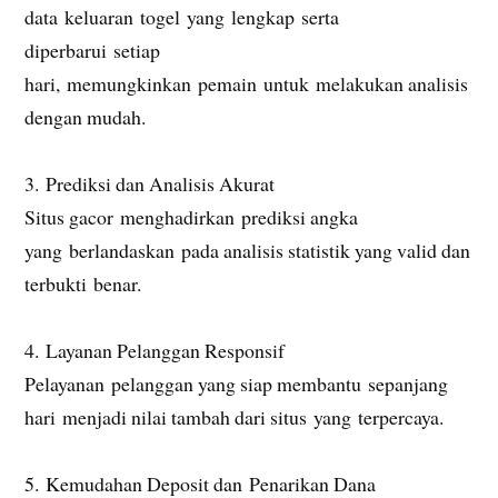
data keluaran togel yang lengkap serta
diperbarui setiap
hari, memungkinkan pemain untuk melakukan analisis
dengan mudah.
3. Prediksi dan Analisis Akurat
Situs gacor menghadirkan prediksi angka
yang berlandaskan pada analisis statistik yang valid dan
terbukti benar.
4. Layanan Pelanggan Responsif
Pelayanan pelanggan yang siap membantu sepanjang
hari menjadi nilai tambah dari situs yang terpercaya.
5. Kemudahan Deposit dan Penarikan Dana