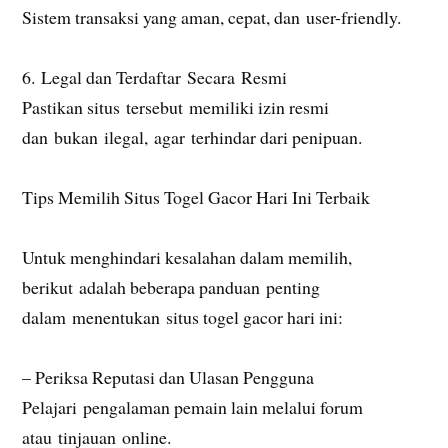
Sistem transaksi yang aman, cepat, dan user-friendly.
6. Legal dan Terdaftar Secara Resmi
Pastikan situs tersebut memiliki izin resmi
dan bukan ilegal, agar terhindar dari penipuan.
Tips Memilih Situs Togel Gacor Hari Ini Terbaik
Untuk menghindari kesalahan dalam memilih,
berikut adalah beberapa panduan penting
dalam menentukan situs togel gacor hari ini:
– Periksa Reputasi dan Ulasan Pengguna
Pelajari pengalaman pemain lain melalui forum
atau tinjauan online.