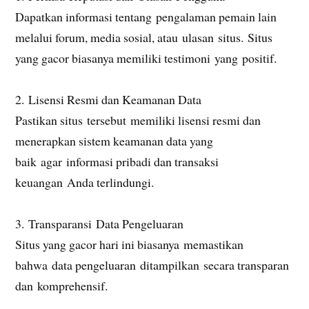
Dapatkan informasi tentang pengalaman pemain lain
melalui forum, media sosial, atau ulasan situs. Situs
yang gacor biasanya memiliki testimoni yang positif.
2. Lisensi Resmi dan Keamanan Data
Pastikan situs tersebut memiliki lisensi resmi dan
menerapkan sistem keamanan data yang
baik agar informasi pribadi dan transaksi
keuangan Anda terlindungi.
3. Transparansi Data Pengeluaran
Situs yang gacor hari ini biasanya memastikan
bahwa data pengeluaran ditampilkan secara transparan
dan komprehensif.