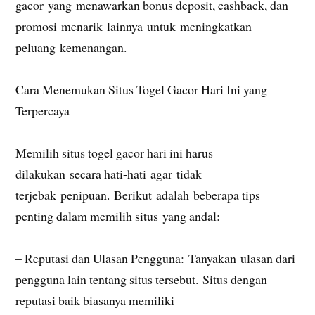
gacor yang menawarkan bonus deposit, cashback, dan
promosi menarik lainnya untuk meningkatkan
peluang kemenangan.
Cara Menemukan Situs Togel Gacor Hari Ini yang
Terpercaya
Memilih situs togel gacor hari ini harus
dilakukan secara hati-hati agar tidak
terjebak penipuan. Berikut adalah beberapa tips
penting dalam memilih situs yang andal:
– Reputasi dan Ulasan Pengguna: Tanyakan ulasan dari
pengguna lain tentang situs tersebut. Situs dengan
reputasi baik biasanya memiliki