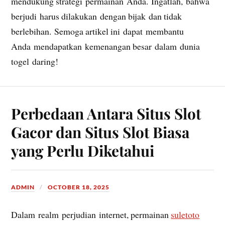
mendukung strategi permainan Anda. Ingatlah, bahwa
berjudi harus dilakukan dengan bijak dan tidak
berlebihan. Semoga artikel ini dapat membantu
Anda mendapatkan kemenangan besar dalam dunia
togel daring!
Perbedaan Antara Situs Slot
Gacor dan Situs Slot Biasa
yang Perlu Diketahui
ADMIN
OCTOBER 18, 2025
Dalam realm perjudian internet, permainan
suletoto