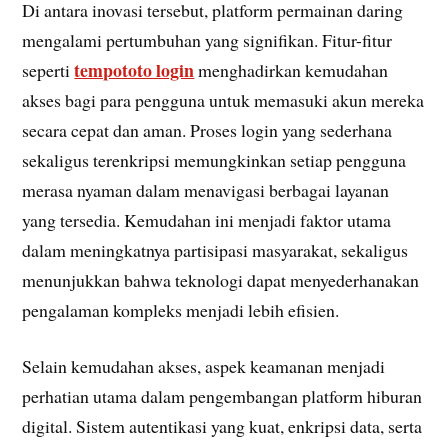
Di antara inovasi tersebut, platform permainan daring
mengalami pertumbuhan yang signifikan. Fitur-fitur
tempototo login
seperti
menghadirkan kemudahan
akses bagi para pengguna untuk memasuki akun mereka
secara cepat dan aman. Proses login yang sederhana
sekaligus terenkripsi memungkinkan setiap pengguna
merasa nyaman dalam menavigasi berbagai layanan
yang tersedia. Kemudahan ini menjadi faktor utama
dalam meningkatnya partisipasi masyarakat, sekaligus
menunjukkan bahwa teknologi dapat menyederhanakan
pengalaman kompleks menjadi lebih efisien.
Selain kemudahan akses, aspek keamanan menjadi
perhatian utama dalam pengembangan platform hiburan
digital. Sistem autentikasi yang kuat, enkripsi data, serta