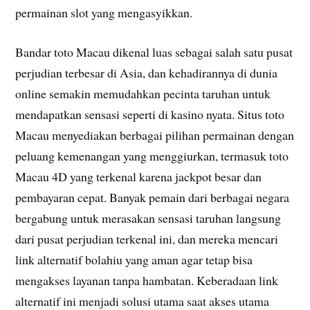
permainan slot yang mengasyikkan.
Bandar toto Macau dikenal luas sebagai salah satu pusat
perjudian terbesar di Asia, dan kehadirannya di dunia
online semakin memudahkan pecinta taruhan untuk
mendapatkan sensasi seperti di kasino nyata. Situs toto
Macau menyediakan berbagai pilihan permainan dengan
peluang kemenangan yang menggiurkan, termasuk toto
Macau 4D yang terkenal karena jackpot besar dan
pembayaran cepat. Banyak pemain dari berbagai negara
bergabung untuk merasakan sensasi taruhan langsung
dari pusat perjudian terkenal ini, dan mereka mencari
link alternatif bolahiu yang aman agar tetap bisa
mengakses layanan tanpa hambatan. Keberadaan link
alternatif ini menjadi solusi utama saat akses utama