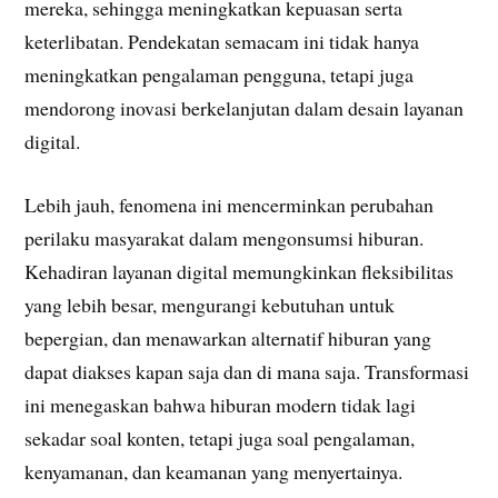
mereka, sehingga meningkatkan kepuasan serta
keterlibatan. Pendekatan semacam ini tidak hanya
meningkatkan pengalaman pengguna, tetapi juga
mendorong inovasi berkelanjutan dalam desain layanan
digital.
Lebih jauh, fenomena ini mencerminkan perubahan
perilaku masyarakat dalam mengonsumsi hiburan.
Kehadiran layanan digital memungkinkan fleksibilitas
yang lebih besar, mengurangi kebutuhan untuk
bepergian, dan menawarkan alternatif hiburan yang
dapat diakses kapan saja dan di mana saja. Transformasi
ini menegaskan bahwa hiburan modern tidak lagi
sekadar soal konten, tetapi juga soal pengalaman,
kenyamanan, dan keamanan yang menyertainya.