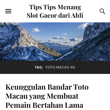
Tips Tips Menang
Slot Gacor dari Ahli
TAG:
TOTO MACAU 4D
Keunggulan Bandar Toto
Macau yang Membuat
Pemain Bertahan Lama