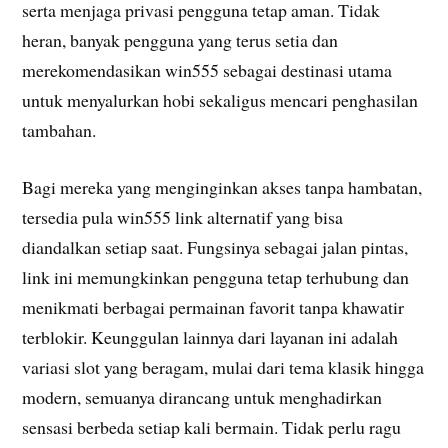
serta menjaga privasi pengguna tetap aman. Tidak
heran, banyak pengguna yang terus setia dan
merekomendasikan win555 sebagai destinasi utama
untuk menyalurkan hobi sekaligus mencari penghasilan
tambahan.
Bagi mereka yang menginginkan akses tanpa hambatan,
tersedia pula win555 link alternatif yang bisa
diandalkan setiap saat. Fungsinya sebagai jalan pintas,
link ini memungkinkan pengguna tetap terhubung dan
menikmati berbagai permainan favorit tanpa khawatir
terblokir. Keunggulan lainnya dari layanan ini adalah
variasi slot yang beragam, mulai dari tema klasik hingga
modern, semuanya dirancang untuk menghadirkan
sensasi berbeda setiap kali bermain. Tidak perlu ragu