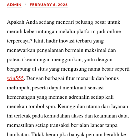
ADMIN
FEBRUARY 6, 2026
Apakah Anda sedang mencari peluang besar untuk
meraih keberuntungan melalui platform judi online
terpercaya? Kini, hadir inovasi terbaru yang
menawarkan pengalaman bermain maksimal dan
potensi keuntungan menggiurkan, yaitu dengan
bergabung di situs yang mengusung nama besar seperti
win555
. Dengan berbagai fitur menarik dan bonus
melimpah, peserta dapat menikmati sensasi
kemenangan yang memacu adrenalin setiap kali
menekan tombol spin. Keunggulan utama dari layanan
ini terletak pada kemudahan akses dan keamanan data,
memastikan setiap transaksi berjalan lancar tanpa
hambatan. Tidak heran jika banyak pemain beralih ke