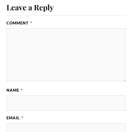
Leave a Reply
COMMENT
*
NAME
*
EMAIL
*