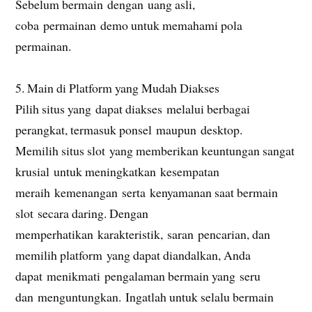
Sebelum bermain dengan uang asli,
coba permainan demo untuk memahami pola
permainan.
5. Main di Platform yang Mudah Diakses
Pilih situs yang dapat diakses melalui berbagai
perangkat, termasuk ponsel maupun desktop.
Memilih situs slot yang memberikan keuntungan sangat
krusial untuk meningkatkan kesempatan
meraih kemenangan serta kenyamanan saat bermain
slot secara daring. Dengan
memperhatikan karakteristik, saran pencarian, dan
memilih platform yang dapat diandalkan, Anda
dapat menikmati pengalaman bermain yang seru
dan menguntungkan. Ingatlah untuk selalu bermain