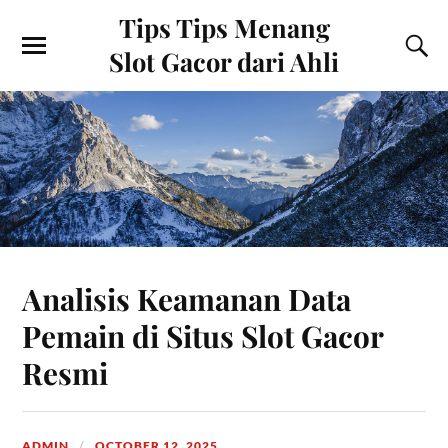
Tips Tips Menang
Slot Gacor dari Ahli
Analisis Keamanan Data
Pemain di Situs Slot Gacor
Resmi
ADMIN
OCTOBER 12, 2025