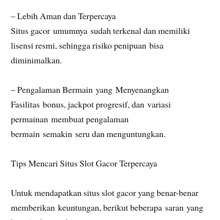
– Lebih Aman dan Terpercaya
Situs gacor umumnya sudah terkenal dan memiliki
lisensi resmi, sehingga risiko penipuan bisa
diminimalkan.
– Pengalaman Bermain yang Menyenangkan
Fasilitas bonus, jackpot progresif, dan variasi
permainan membuat pengalaman
bermain semakin seru dan menguntungkan.
Tips Mencari Situs Slot Gacor Terpercaya
Untuk mendapatkan situs slot gacor yang benar-benar
memberikan keuntungan, berikut beberapa saran yang