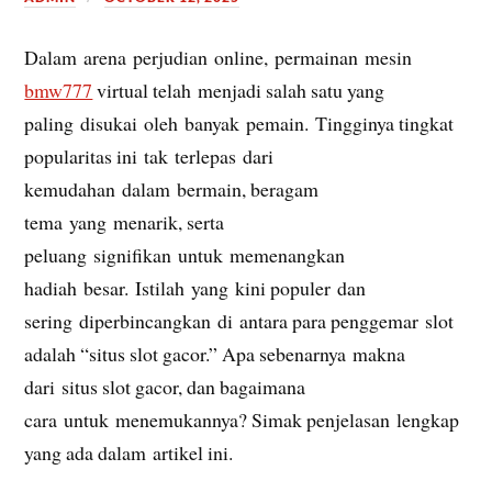
Dalam arena perjudian online, permainan mesin
bmw777
virtual telah menjadi salah satu yang
paling disukai oleh banyak pemain. Tingginya tingkat
popularitas ini tak terlepas dari
kemudahan dalam bermain, beragam
tema yang menarik, serta
peluang signifikan untuk memenangkan
hadiah besar. Istilah yang kini populer dan
sering diperbincangkan di antara para penggemar slot
adalah “situs slot gacor.” Apa sebenarnya makna
dari situs slot gacor, dan bagaimana
cara untuk menemukannya? Simak penjelasan lengkap
yang ada dalam artikel ini.