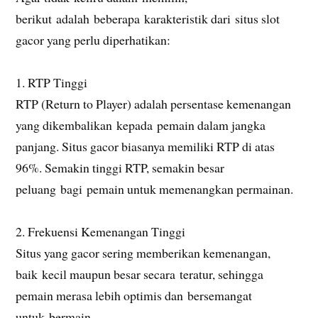
berikut adalah beberapa karakteristik dari situs slot
gacor yang perlu diperhatikan:
1. RTP Tinggi
RTP (Return to Player) adalah persentase kemenangan
yang dikembalikan kepada pemain dalam jangka
panjang. Situs gacor biasanya memiliki RTP di atas
96%. Semakin tinggi RTP, semakin besar
peluang bagi pemain untuk memenangkan permainan.
2. Frekuensi Kemenangan Tinggi
Situs yang gacor sering memberikan kemenangan,
baik kecil maupun besar secara teratur, sehingga
pemain merasa lebih optimis dan bersemangat
untuk bermain.