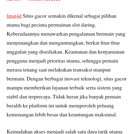
lipat4d
Situs gacor semakin dikenal sebagai pilihan
utama bagi pecinta permainan slot daring.
Keberadaannya menawarkan pengalaman bermain yang
menyenangkan dan menguntungkan, berkat fitur-fitur
unggulan yang disediakan. Keamanan dan kenyamanan
pengguna menjadi prioritas utama, sehingga pemain
merasa tenang saat melakukan transaksi maupun
bermain. Dengan berbagai inovasi teknologi, situs gacor
mampu memberikan layanan terbaik serta sistem yang
stabil dan terpercaya. Tidak heran jika banyak pemain
beralih ke platform ini untuk memperoleh peluang
kemenangan lebih besar dan keuntungan maksimal.
Kemudahan akses menjadi salah satu daya tarik utama