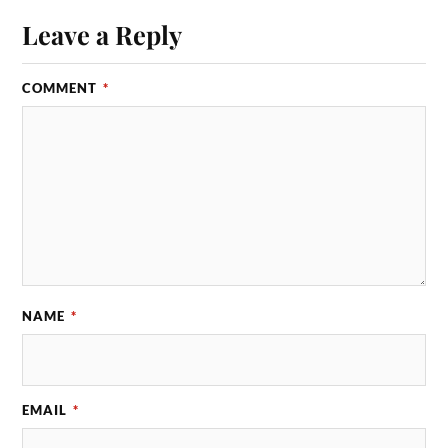
Leave a Reply
COMMENT
*
NAME
*
EMAIL
*