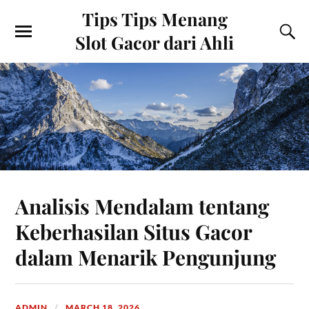
Tips Tips Menang
Slot Gacor dari Ahli
Analisis Mendalam tentang
Keberhasilan Situs Gacor
dalam Menarik Pengunjung
ADMIN
MARCH 18, 2026