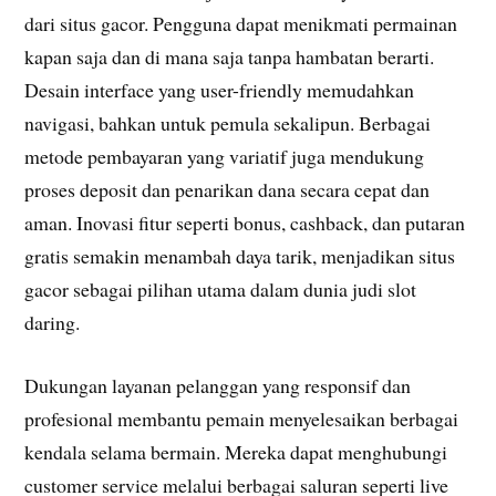
dari situs gacor. Pengguna dapat menikmati permainan
kapan saja dan di mana saja tanpa hambatan berarti.
Desain interface yang user-friendly memudahkan
navigasi, bahkan untuk pemula sekalipun. Berbagai
metode pembayaran yang variatif juga mendukung
proses deposit dan penarikan dana secara cepat dan
aman. Inovasi fitur seperti bonus, cashback, dan putaran
gratis semakin menambah daya tarik, menjadikan situs
gacor sebagai pilihan utama dalam dunia judi slot
daring.
Dukungan layanan pelanggan yang responsif dan
profesional membantu pemain menyelesaikan berbagai
kendala selama bermain. Mereka dapat menghubungi
customer service melalui berbagai saluran seperti live