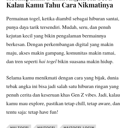
Kalau Kamu Tahu Cara Nikmatinya
Permainan togel, ketika diambil sebagai hiburan santai,
punya daya tarik tersendiri. Mudah, seru, dan penuh
kejutan kecil yang bikin pengalaman bermainnya
berkesan. Dengan perkembangan digital yang makin
maju, akses makin gampang, komunitas makin ramai,
dan tren seperti
hai togel
bikin suasana makin hidup.
Selama kamu menikmati dengan cara yang bijak, dunia
tebak angka ini bisa jadi salah satu hiburan ringan yang
penuh cerita dan keseruan khas Gen Z vibes. Jadi, kalau
kamu mau explore, pastikan tetap chill, tetap aware, dan
tentu saja: tetap have fun!
HAI TOGEL
HAITOGEL
HAITOGEL LOGIN