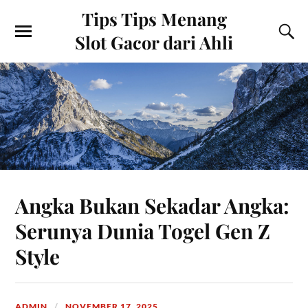
Tips Tips Menang
Slot Gacor dari Ahli
Angka Bukan Sekadar Angka:
Serunya Dunia Togel Gen Z
Style
ADMIN
NOVEMBER 17, 2025