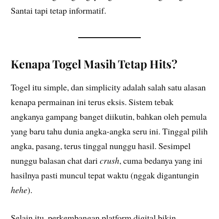
Santai tapi tetap informatif.
Kenapa Togel Masih Tetap Hits?
Togel itu simple, dan simplicity adalah salah satu alasan
kenapa permainan ini terus eksis. Sistem tebak
angkanya gampang banget diikutin, bahkan oleh pemula
yang baru tahu dunia angka-angka seru ini. Tinggal pilih
angka, pasang, terus tinggal nunggu hasil. Sesimpel
nunggu balasan chat dari
crush
, cuma bedanya yang ini
hasilnya pasti muncul tepat waktu (nggak digantungin
hehe
).
Selain itu, perkembangan platform digital bikin