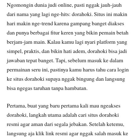
Ngomongin dunia judi online, pasti nggak jauh-jauh
dari nama yang lagi nge-hits: dorahoki. Situs ini makin
hari makin nge-trend karena gampang banget diakses
dan punya berbagai fitur keren yang bikin pemain betah
berjam-jam main. Kalau kamu lagi nyari platform yang
simpel, praktis, dan bikin hati adem, dorahoki bisa jadi
jawaban tepat banget. Tapi, sebelum masuk ke dalam
permainan seru ini, pastinya kamu harus tahu cara login
ke situs dorahoki supaya nggak bingung dan langsung
bisa ngegas taruhan tanpa hambatan.
Pertama, buat yang baru pertama kali mau ngeakses
dorahoki, langkah utama adalah cari situs dorahoki
resmi agar aman dari segala jebakan. Setelah ketemu,
langsung aja klik link resmi agar nggak salah masuk ke