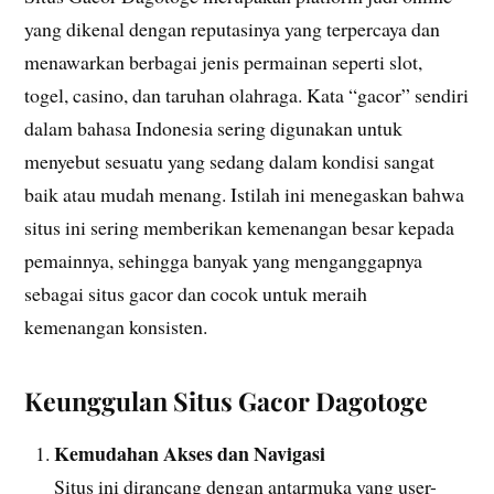
yang dikenal dengan reputasinya yang terpercaya dan
menawarkan berbagai jenis permainan seperti slot,
togel, casino, dan taruhan olahraga. Kata “gacor” sendiri
dalam bahasa Indonesia sering digunakan untuk
menyebut sesuatu yang sedang dalam kondisi sangat
baik atau mudah menang. Istilah ini menegaskan bahwa
situs ini sering memberikan kemenangan besar kepada
pemainnya, sehingga banyak yang menganggapnya
sebagai situs gacor dan cocok untuk meraih
kemenangan konsisten.
Keunggulan Situs Gacor Dagotoge
Kemudahan Akses dan Navigasi
Situs ini dirancang dengan antarmuka yang user-