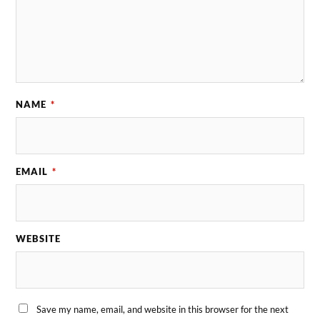
NAME
*
EMAIL
*
WEBSITE
Save my name, email, and website in this browser for the next