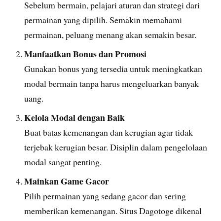
Sebelum bermain, pelajari aturan dan strategi dari
permainan yang dipilih. Semakin memahami
permainan, peluang menang akan semakin besar.
Manfaatkan Bonus dan Promosi
Gunakan bonus yang tersedia untuk meningkatkan
modal bermain tanpa harus mengeluarkan banyak
uang.
Kelola Modal dengan Baik
Buat batas kemenangan dan kerugian agar tidak
terjebak kerugian besar. Disiplin dalam pengelolaan
modal sangat penting.
Mainkan Game Gacor
Pilih permainan yang sedang gacor dan sering
memberikan kemenangan. Situs Dagotoge dikenal