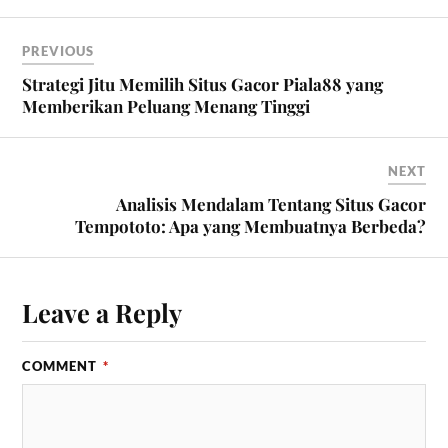
PREVIOUS
Strategi Jitu Memilih Situs Gacor Piala88 yang
Memberikan Peluang Menang Tinggi
NEXT
Analisis Mendalam Tentang Situs Gacor
Tempototo: Apa yang Membuatnya Berbeda?
Leave a Reply
COMMENT
*