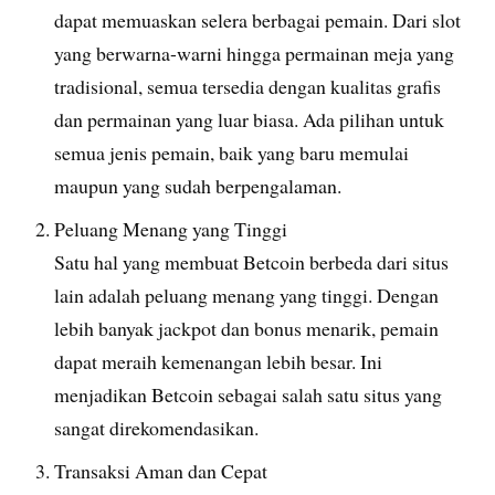
dapat memuaskan selera berbagai pemain. Dari slot
yang berwarna-warni hingga permainan meja yang
tradisional, semua tersedia dengan kualitas grafis
dan permainan yang luar biasa. Ada pilihan untuk
semua jenis pemain, baik yang baru memulai
maupun yang sudah berpengalaman.
Peluang Menang yang Tinggi
Satu hal yang membuat Betcoin berbeda dari situs
lain adalah peluang menang yang tinggi. Dengan
lebih banyak jackpot dan bonus menarik, pemain
dapat meraih kemenangan lebih besar. Ini
menjadikan Betcoin sebagai salah satu situs yang
sangat direkomendasikan.
Transaksi Aman dan Cepat