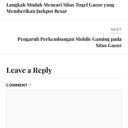
Langkah Mudah Mencari Situs Togel Gacor yang
Memberikan Jackpot Besar
NEXT
Pengaruh Perkembangan Mobile Gaming pada
Situs Gacor
Leave a Reply
COMMENT
*