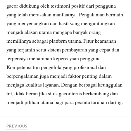
gacor didukung oleh testimoni positif dari pengguna
yang telah merasakan manfaatnya. Pengalaman bermain
yang menyenangkan dan hasil yang menguntungkan
menjadi alasan utama mengapa banyak orang
memilihnya sebagai platform utama. Fitur keamanan
yang terjamin serta sistem pembayaran yang cepat dan
terpercaya menambah kepercayaan pengguna.
Kompetensi tim pengelola yang profesional dan
berpengalaman juga menjadi faktor penting dalam
menjaga kualitas layanan. Dengan berbagai keunggulan
ini, tidak heran jika situs gacor terus berkembang dan
menjadi pilihan utama bagi para pecinta taruhan daring.
PREVIOUS