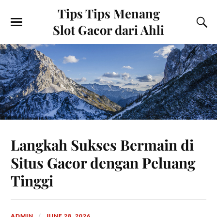
Tips Tips Menang
Slot Gacor dari Ahli
Langkah Sukses Bermain di
Situs Gacor dengan Peluang
Tinggi
ADMIN
JUNE 28, 2026