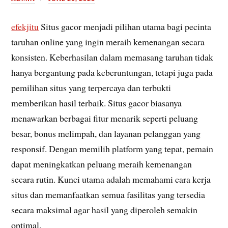
efekjitu
Situs gacor menjadi pilihan utama bagi pecinta
taruhan online yang ingin meraih kemenangan secara
konsisten. Keberhasilan dalam memasang taruhan tidak
hanya bergantung pada keberuntungan, tetapi juga pada
pemilihan situs yang terpercaya dan terbukti
memberikan hasil terbaik. Situs gacor biasanya
menawarkan berbagai fitur menarik seperti peluang
besar, bonus melimpah, dan layanan pelanggan yang
responsif. Dengan memilih platform yang tepat, pemain
dapat meningkatkan peluang meraih kemenangan
secara rutin. Kunci utama adalah memahami cara kerja
situs dan memanfaatkan semua fasilitas yang tersedia
secara maksimal agar hasil yang diperoleh semakin
optimal.