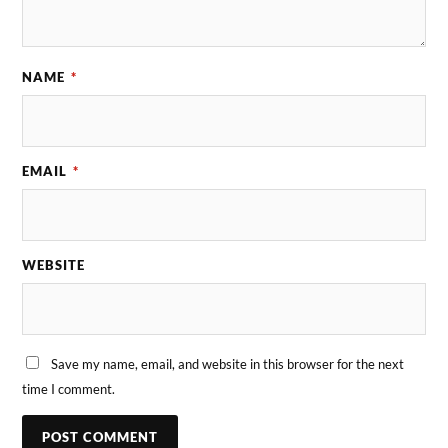
NAME
*
EMAIL
*
WEBSITE
Save my name, email, and website in this browser for the next
time I comment.