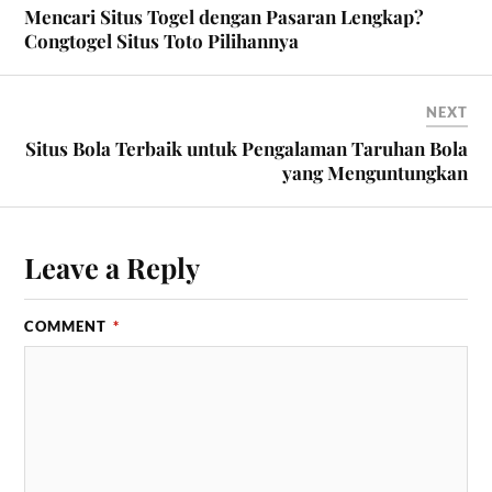
Mencari Situs Togel dengan Pasaran Lengkap?
Congtogel Situs Toto Pilihannya
NEXT
Situs Bola Terbaik untuk Pengalaman Taruhan Bola
yang Menguntungkan
Leave a Reply
COMMENT
*