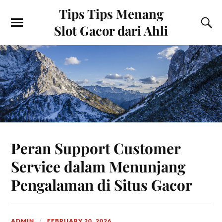
Tips Tips Menang
Slot Gacor dari Ahli
Peran Support Customer
Service dalam Menunjang
Pengalaman di Situs Gacor
ADMIN
FEBRUARY 20, 2026