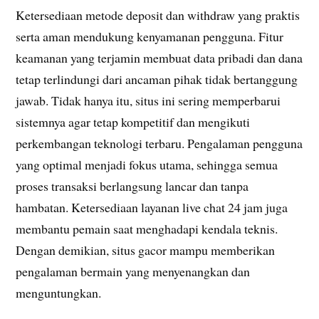
Ketersediaan metode deposit dan withdraw yang praktis
serta aman mendukung kenyamanan pengguna. Fitur
keamanan yang terjamin membuat data pribadi dan dana
tetap terlindungi dari ancaman pihak tidak bertanggung
jawab. Tidak hanya itu, situs ini sering memperbarui
sistemnya agar tetap kompetitif dan mengikuti
perkembangan teknologi terbaru. Pengalaman pengguna
yang optimal menjadi fokus utama, sehingga semua
proses transaksi berlangsung lancar dan tanpa
hambatan. Ketersediaan layanan live chat 24 jam juga
membantu pemain saat menghadapi kendala teknis.
Dengan demikian, situs gacor mampu memberikan
pengalaman bermain yang menyenangkan dan
menguntungkan.