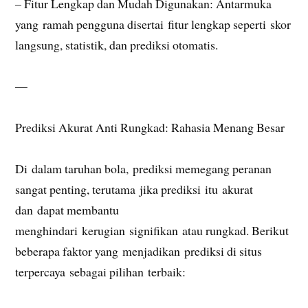
– Fitur Lengkap dan Mudah Digunakan: Antarmuka
yang ramah pengguna disertai fitur lengkap seperti skor
langsung, statistik, dan prediksi otomatis.
—
Prediksi Akurat Anti Rungkad: Rahasia Menang Besar
Di dalam taruhan bola, prediksi memegang peranan
sangat penting, terutama jika prediksi itu akurat
dan dapat membantu
menghindari kerugian signifikan atau rungkad. Berikut
beberapa faktor yang menjadikan prediksi di situs
terpercaya sebagai pilihan terbaik: