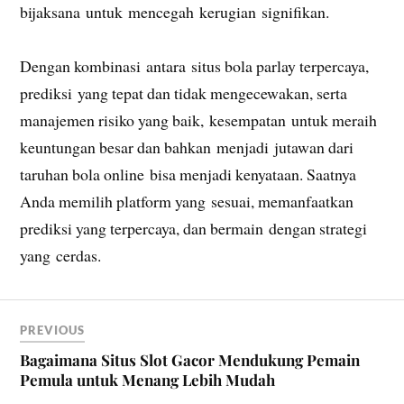
bijaksana untuk mencegah kerugian signifikan.
Dengan kombinasi antara situs bola parlay terpercaya,
prediksi yang tepat dan tidak mengecewakan, serta
manajemen risiko yang baik, kesempatan untuk meraih
keuntungan besar dan bahkan menjadi jutawan dari
taruhan bola online bisa menjadi kenyataan. Saatnya
Anda memilih platform yang sesuai, memanfaatkan
prediksi yang terpercaya, dan bermain dengan strategi
yang cerdas.
PREVIOUS
Bagaimana Situs Slot Gacor Mendukung Pemain
Pemula untuk Menang Lebih Mudah