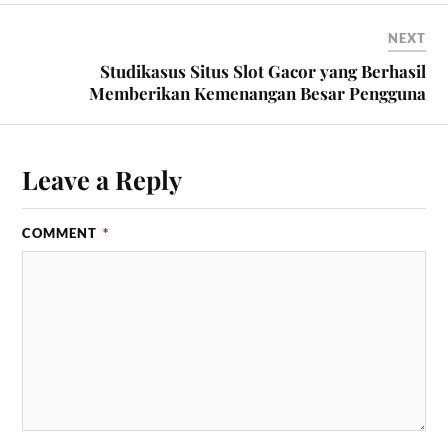
NEXT
Studikasus Situs Slot Gacor yang Berhasil
Memberikan Kemenangan Besar Pengguna
Leave a Reply
COMMENT
*