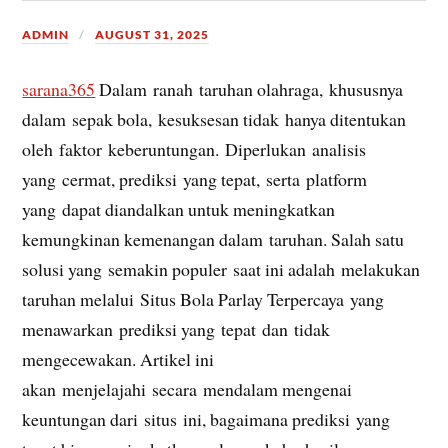
ADMIN
AUGUST 31, 2025
sarana365
Dalam ranah taruhan olahraga, khususnya
dalam sepak bola, kesuksesan tidak hanya ditentukan
oleh faktor keberuntungan. Diperlukan analisis
yang cermat, prediksi yang tepat, serta platform
yang dapat diandalkan untuk meningkatkan
kemungkinan kemenangan dalam taruhan. Salah satu
solusi yang semakin populer saat ini adalah melakukan
taruhan melalui Situs Bola Parlay Terpercaya yang
menawarkan prediksi yang tepat dan tidak
mengecewakan. Artikel ini
akan menjelajahi secara mendalam mengenai
keuntungan dari situs ini, bagaimana prediksi yang