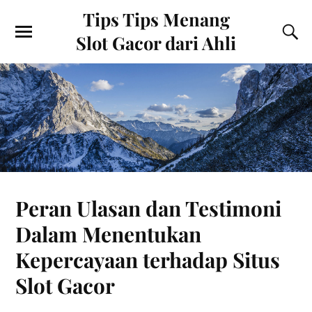
Tips Tips Menang
Slot Gacor dari Ahli
Peran Ulasan dan Testimoni
Dalam Menentukan
Kepercayaan terhadap Situs
Slot Gacor