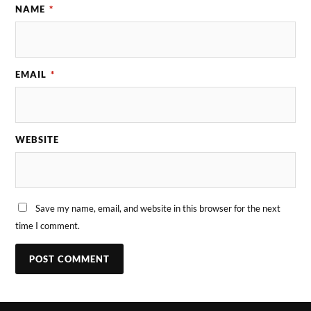
NAME
*
EMAIL
*
WEBSITE
Save my name, email, and website in this browser for the next
time I comment.