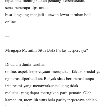
tepat bisa meningkatkan peluang keberhasilan,
serta beberapa tips untuk
bisa langsung menjadi jutawan lewat taruhan bola
online.
—
Mengapa Memilih Situs Bola Parlay Terpercaya?
Di dalam dunia taruhan
online, aspek kepercayaan merupakan faktor krusial ya
ng harus diperhatikan. Banyak situs beroperasi tanpa
izin resmi yang menawarkan peluang tidak
realistis, yang dapat merugikan para pemain. Oleh
karena itu, memilih situs bola parlay terpercaya adalah