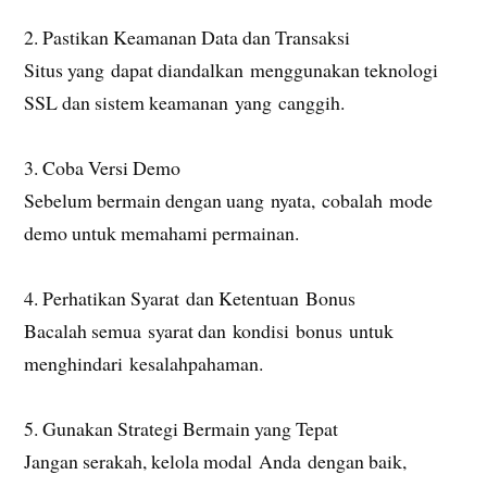
2. Pastikan Keamanan Data dan Transaksi
Situs yang dapat diandalkan menggunakan teknologi
SSL dan sistem keamanan yang canggih.
3. Coba Versi Demo
Sebelum bermain dengan uang nyata, cobalah mode
demo untuk memahami permainan.
4. Perhatikan Syarat dan Ketentuan Bonus
Bacalah semua syarat dan kondisi bonus untuk
menghindari kesalahpahaman.
5. Gunakan Strategi Bermain yang Tepat
Jangan serakah, kelola modal Anda dengan baik,