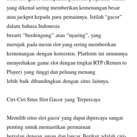
yang dikenal sering memberikan kemenangan besar
atau jackpot kepada para pemainnya. Istilah “gacor”
dalam bahasa Indonesia
berarti “berdengung” atau “nyaring”, yang
merujuk pada mesin slot yang sering memberikan
kemenangan dengan konsisten. Platform ini umumnya
menyediakan game slot dengan tingkat RTP (Return to
Player) yang tinggi dan peluang menang
lebih baik dibandingkan dengan situs lainnya.
Ciri-Ciri Situs Slot Gacor yang Terpercaya
Memilih situs slot gacor yang dapat dipercaya sangat
penting untuk memastikan permainan
berjalan dengan aman dan lancar. Berikut adalah ciri-