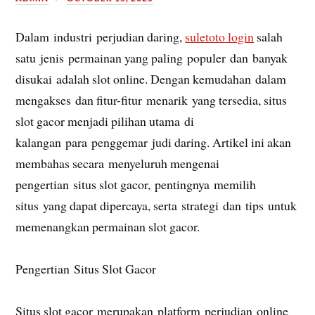
Dalam industri perjudian daring,
suletoto login
salah
satu jenis permainan yang paling populer dan banyak
disukai adalah slot online. Dengan kemudahan dalam
mengakses dan fitur-fitur menarik yang tersedia, situs
slot gacor menjadi pilihan utama di
kalangan para penggemar judi daring. Artikel ini akan
membahas secara menyeluruh mengenai
pengertian situs slot gacor, pentingnya memilih
situs yang dapat dipercaya, serta strategi dan tips untuk
memenangkan permainan slot gacor.
Pengertian Situs Slot Gacor
Situs slot gacor merupakan platform perjudian online