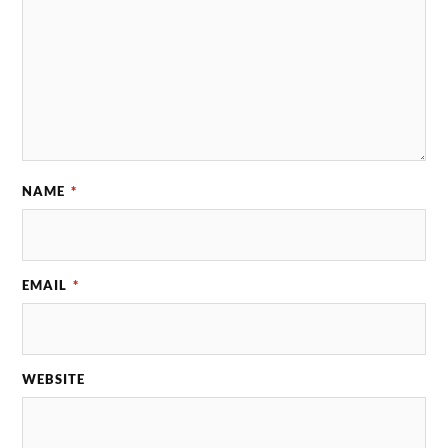
NAME
*
EMAIL
*
WEBSITE