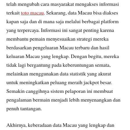
telah mengubah cara masyarakat mengakses informasi
terkait
toto macau
. Sekarang, data Macau bisa diakses
kapan saja dan di mana saja melalui berbagai platform
yang terpercaya. Informasi ini sangat penting karena
membantu pemain menyesuaikan strategi mereka
berdasarkan pengeluaran Macau terbaru dan hasil
keluaran Macau yang lengkap. Dengan begitu, mereka
tidak lagi bergantung pada keberuntungan semata,
melainkan menggunakan data statistik yang akurat
untuk meningkatkan peluang meraih jackpot besar.
Semakin canggihnya sistem pelaporan ini membuat
pengalaman bermain menjadi lebih menyenangkan dan
penuh tantangan.
Akhirnya, keberadaan data Macau yang lengkap dan