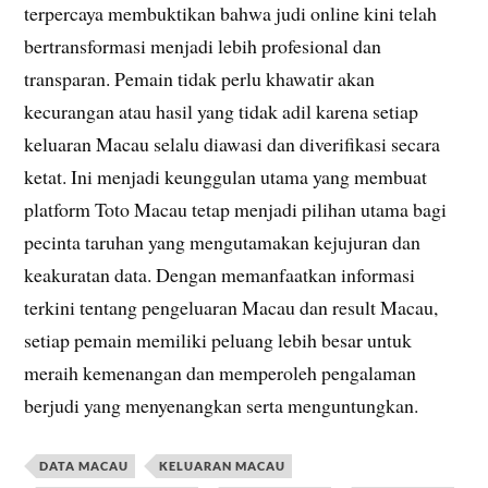
terpercaya membuktikan bahwa judi online kini telah
bertransformasi menjadi lebih profesional dan
transparan. Pemain tidak perlu khawatir akan
kecurangan atau hasil yang tidak adil karena setiap
keluaran Macau selalu diawasi dan diverifikasi secara
ketat. Ini menjadi keunggulan utama yang membuat
platform Toto Macau tetap menjadi pilihan utama bagi
pecinta taruhan yang mengutamakan kejujuran dan
keakuratan data. Dengan memanfaatkan informasi
terkini tentang pengeluaran Macau dan result Macau,
setiap pemain memiliki peluang lebih besar untuk
meraih kemenangan dan memperoleh pengalaman
berjudi yang menyenangkan serta menguntungkan.
DATA MACAU
KELUARAN MACAU