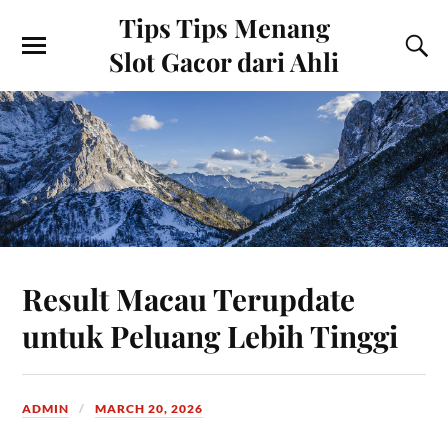
Tips Tips Menang
Slot Gacor dari Ahli
Result Macau Terupdate
untuk Peluang Lebih Tinggi
ADMIN
MARCH 20, 2026