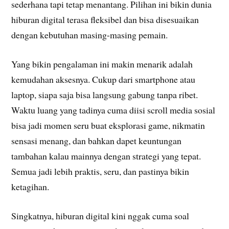
sederhana tapi tetap menantang. Pilihan ini bikin dunia
hiburan digital terasa fleksibel dan bisa disesuaikan
dengan kebutuhan masing-masing pemain.
Yang bikin pengalaman ini makin menarik adalah
kemudahan aksesnya. Cukup dari smartphone atau
laptop, siapa saja bisa langsung gabung tanpa ribet.
Waktu luang yang tadinya cuma diisi scroll media sosial
bisa jadi momen seru buat eksplorasi game, nikmatin
sensasi menang, dan bahkan dapet keuntungan
tambahan kalau mainnya dengan strategi yang tepat.
Semua jadi lebih praktis, seru, dan pastinya bikin
ketagihan.
Singkatnya, hiburan digital kini nggak cuma soal