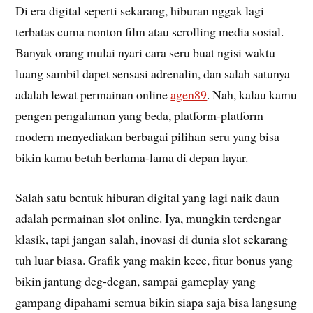
Di era digital seperti sekarang, hiburan nggak lagi
terbatas cuma nonton film atau scrolling media sosial.
Banyak orang mulai nyari cara seru buat ngisi waktu
luang sambil dapet sensasi adrenalin, dan salah satunya
adalah lewat permainan online
agen89
. Nah, kalau kamu
pengen pengalaman yang beda, platform-platform
modern menyediakan berbagai pilihan seru yang bisa
bikin kamu betah berlama-lama di depan layar.
Salah satu bentuk hiburan digital yang lagi naik daun
adalah permainan slot online. Iya, mungkin terdengar
klasik, tapi jangan salah, inovasi di dunia slot sekarang
tuh luar biasa. Grafik yang makin kece, fitur bonus yang
bikin jantung deg-degan, sampai gameplay yang
gampang dipahami semua bikin siapa saja bisa langsung