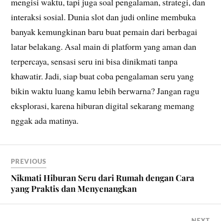
mengisi waktu, tapi juga soal pengalaman, strategi, dan
interaksi sosial. Dunia slot dan judi online membuka
banyak kemungkinan baru buat pemain dari berbagai
latar belakang. Asal main di platform yang aman dan
terpercaya, sensasi seru ini bisa dinikmati tanpa
khawatir. Jadi, siap buat coba pengalaman seru yang
bikin waktu luang kamu lebih berwarna? Jangan ragu
eksplorasi, karena hiburan digital sekarang memang
nggak ada matinya.
PREVIOUS
Nikmati Hiburan Seru dari Rumah dengan Cara
yang Praktis dan Menyenangkan
NEXT