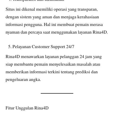
Situs ini dikenal memiliki operasi yang transparan,
dengan sistem yang aman dan menjaga kerahasiaan
informasi pengguna. Hal ini membuat pemain merasa
nyaman dan percaya saat menggunakan layanan Rina4D.
Pelayanan Customer Support 24/7
Rina4D menawarkan layanan pelanggan 24 jam yang
siap membantu pemain menyelesaikan masalah atau
memberikan informasi terkini tentang prediksi dan
pengeluaran angka.
Fitur Unggulan Rina4D