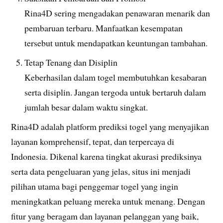
Rina4D sering mengadakan penawaran menarik dan
pembaruan terbaru. Manfaatkan kesempatan
tersebut untuk mendapatkan keuntungan tambahan.
Tetap Tenang dan Disiplin
Keberhasilan dalam togel membutuhkan kesabaran
serta disiplin. Jangan tergoda untuk bertaruh dalam
jumlah besar dalam waktu singkat.
Rina4D adalah platform prediksi togel yang menyajikan
layanan komprehensif, tepat, dan terpercaya di
Indonesia. Dikenal karena tingkat akurasi prediksinya
serta data pengeluaran yang jelas, situs ini menjadi
pilihan utama bagi penggemar togel yang ingin
meningkatkan peluang mereka untuk menang. Dengan
fitur yang beragam dan layanan pelanggan yang baik,