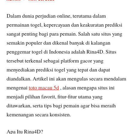
Dalam dunia perjudian online, terutama dalam
permainan togel, kepercayaan dan keakuratan prediksi
sangat penting bagi para pemain. Salah satu situs yang
semakin populer dan dikenal banyak di kalangan
penggemar togel di Indonesia adalah Rina4D. Situs
tersebut terkenal sebagai platform gacor yang
menyediakan prediksi togel yang tepat dan dapat
diandalkan. Artikel ini akan mengulas secara mendalam
mengenai
toto macau 5d
, alasan mengapa situs ini
menjadi pilihan favorit, fitur-fitur utama yang
ditawarkan, serta tips bagi pemain agar bisa meraih
kemenangan secara konsisten.
Apa Itu Rina4D?