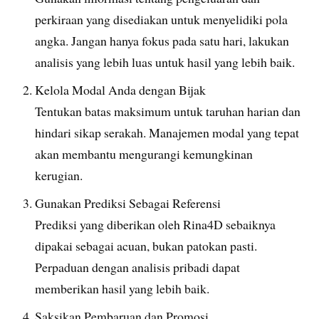
perkiraan yang disediakan untuk menyelidiki pola
angka. Jangan hanya fokus pada satu hari, lakukan
analisis yang lebih luas untuk hasil yang lebih baik.
Kelola Modal Anda dengan Bijak
Tentukan batas maksimum untuk taruhan harian dan
hindari sikap serakah. Manajemen modal yang tepat
akan membantu mengurangi kemungkinan
kerugian.
Gunakan Prediksi Sebagai Referensi
Prediksi yang diberikan oleh Rina4D sebaiknya
dipakai sebagai acuan, bukan patokan pasti.
Perpaduan dengan analisis pribadi dapat
memberikan hasil yang lebih baik.
Saksikan Pembaruan dan Promosi