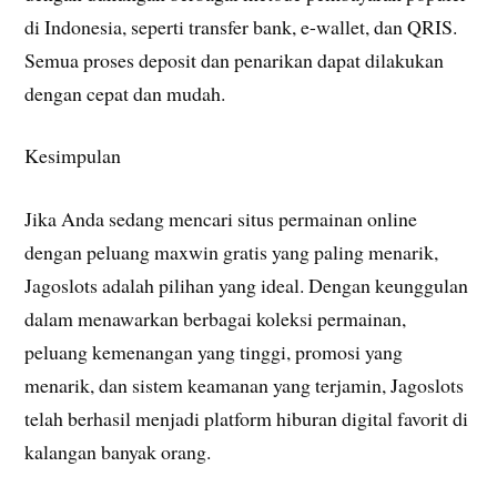
di Indonesia, seperti transfer bank, e-wallet, dan QRIS.
Semua proses deposit dan penarikan dapat dilakukan
dengan cepat dan mudah.
Kesimpulan
Jika Anda sedang mencari situs permainan online
dengan peluang maxwin gratis yang paling menarik,
Jagoslots adalah pilihan yang ideal. Dengan keunggulan
dalam menawarkan berbagai koleksi permainan,
peluang kemenangan yang tinggi, promosi yang
menarik, dan sistem keamanan yang terjamin, Jagoslots
telah berhasil menjadi platform hiburan digital favorit di
kalangan banyak orang.