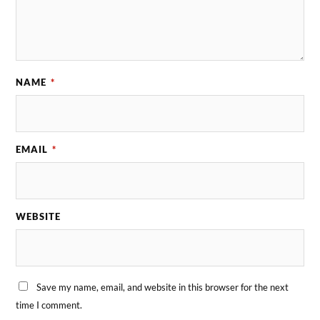
NAME
*
EMAIL
*
WEBSITE
Save my name, email, and website in this browser for the next
time I comment.