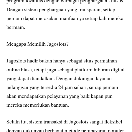
program loyalitas dengan berbagai penghargaan khusus.
Dengan sistem penghargaan yang transparan, setiap
pemain dapat merasakan manfaatnya setiap kali mereka
bermain.
Mengapa Memilih Jagoslots?
Jagoslots hadir bukan hanya sebagai situs permainan
online biasa, tetapi juga sebagai platform hiburan digital
yang dapat diandalkan. Dengan dukungan layanan
pelanggan yang tersedia 24 jam sehari, setiap pemain
akan mendapatkan pelayanan yang baik kapan pun
mereka memerlukan bantuan.
Selain itu, sistem transaksi di Jagoslots sangat fleksibel
dengan dukungan berbagai metode pembayaran populer