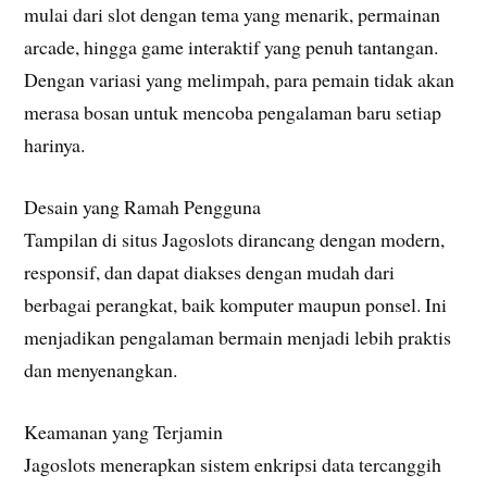
mulai dari slot dengan tema yang menarik, permainan
arcade, hingga game interaktif yang penuh tantangan.
Dengan variasi yang melimpah, para pemain tidak akan
merasa bosan untuk mencoba pengalaman baru setiap
harinya.
Desain yang Ramah Pengguna
Tampilan di situs Jagoslots dirancang dengan modern,
responsif, dan dapat diakses dengan mudah dari
berbagai perangkat, baik komputer maupun ponsel. Ini
menjadikan pengalaman bermain menjadi lebih praktis
dan menyenangkan.
Keamanan yang Terjamin
Jagoslots menerapkan sistem enkripsi data tercanggih