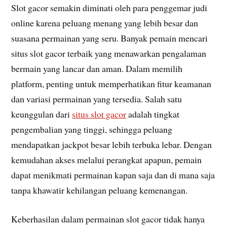
Slot gacor semakin diminati oleh para penggemar judi
online karena peluang menang yang lebih besar dan
suasana permainan yang seru. Banyak pemain mencari
situs slot gacor terbaik yang menawarkan pengalaman
bermain yang lancar dan aman. Dalam memilih
platform, penting untuk memperhatikan fitur keamanan
dan variasi permainan yang tersedia. Salah satu
keunggulan dari
situs slot gacor
adalah tingkat
pengembalian yang tinggi, sehingga peluang
mendapatkan jackpot besar lebih terbuka lebar. Dengan
kemudahan akses melalui perangkat apapun, pemain
dapat menikmati permainan kapan saja dan di mana saja
tanpa khawatir kehilangan peluang kemenangan.
Keberhasilan dalam permainan slot gacor tidak hanya