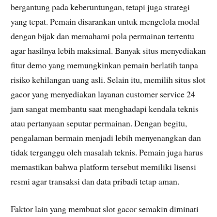
bergantung pada keberuntungan, tetapi juga strategi
yang tepat. Pemain disarankan untuk mengelola modal
dengan bijak dan memahami pola permainan tertentu
agar hasilnya lebih maksimal. Banyak situs menyediakan
fitur demo yang memungkinkan pemain berlatih tanpa
risiko kehilangan uang asli. Selain itu, memilih situs slot
gacor yang menyediakan layanan customer service 24
jam sangat membantu saat menghadapi kendala teknis
atau pertanyaan seputar permainan. Dengan begitu,
pengalaman bermain menjadi lebih menyenangkan dan
tidak terganggu oleh masalah teknis. Pemain juga harus
memastikan bahwa platform tersebut memiliki lisensi
resmi agar transaksi dan data pribadi tetap aman.
Faktor lain yang membuat slot gacor semakin diminati