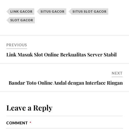
LINK GACOR
SITUS GACOR
SITUS SLOT GACOR
SLOT GACOR
PREVIOUS
Link Masuk Slot Online Berkualitas Server Stabil
NEXT
Bandar Toto Online Andal dengan Interface Ringan
Leave a Reply
COMMENT
*