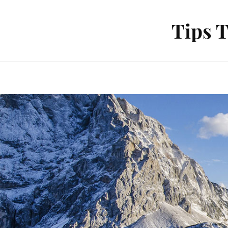
Tips T