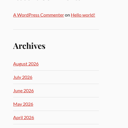
A WordPress Commenter
on
Hello world!
Archives
August 2026
July 2026
June 2026
May 2026
April 2026