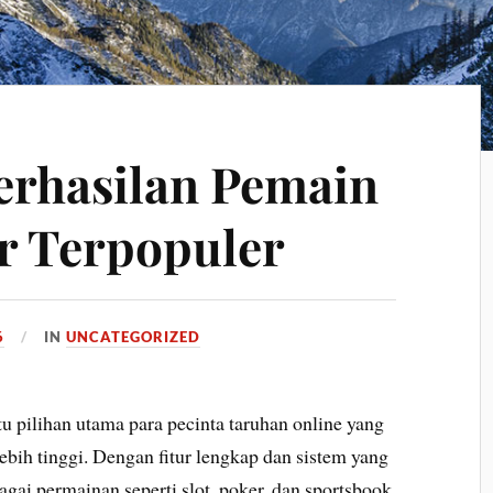
berhasilan Pemain
or Terpopuler
6
IN
UNCATEGORIZED
tu pilihan utama para pecinta taruhan online yang
ih tinggi. Dengan fitur lengkap dan sistem yang
agai permainan seperti slot, poker, dan sportsbook