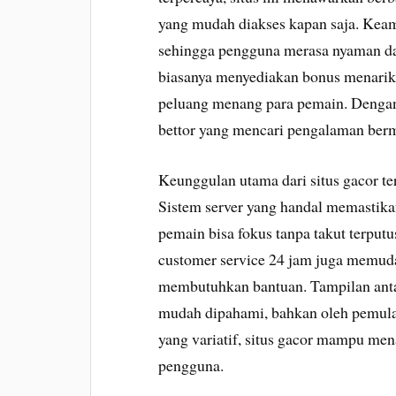
yang mudah diakses kapan saja. Keama
sehingga pengguna merasa nyaman dan 
biasanya menyediakan bonus menari
peluang menang para pemain. Denga
bettor yang mencari pengalaman be
Keunggulan utama dari situs gacor te
Sistem server yang handal memastika
pemain bisa fokus tanpa takut terputu
customer service 24 jam juga memud
membutuhkan bantuan. Tampilan ant
mudah dipahami, bahkan oleh pemula
yang variatif, situs gacor mampu men
pengguna.