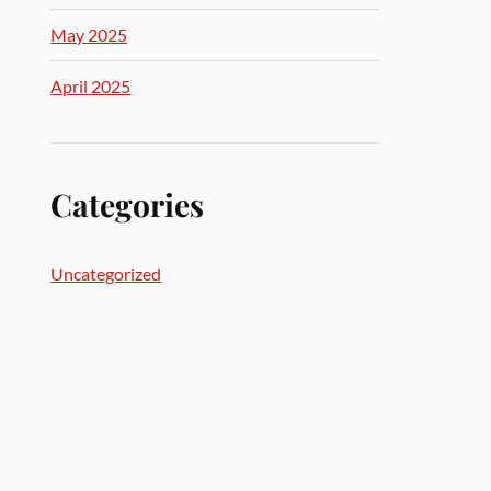
May 2025
April 2025
Categories
Uncategorized