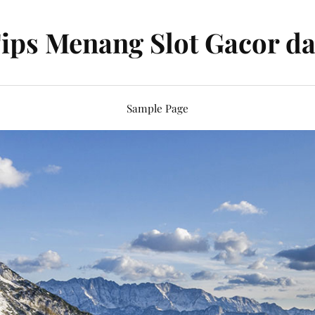
ips Menang Slot Gacor da
Sample Page