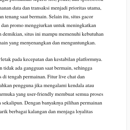
nan data dan transaksi menjadi prioritas utama,
tenang saat bermain. Selain itu, situs gacor
k dan promo menggiurkan untuk meningkatkan
n demikian, situs ini mampu memenuhi kebutuhan
rmain yang menyenangkan dan menguntungkan.
rletak pada kecepatan dan kestabilan platformnya.
n tidak ada gangguan saat bermain, sehingga
s di tengah permainan. Fitur live chat dan
ahkan pengguna jika mengalami kendala atau
armuka yang user-friendly membuat semua proses
 sekalipun. Dengan banyaknya pilihan permainan
arik berbagai kalangan dan menjaga loyalitas