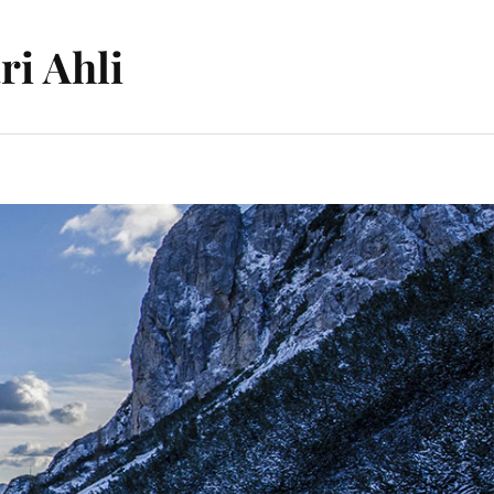
ri Ahli