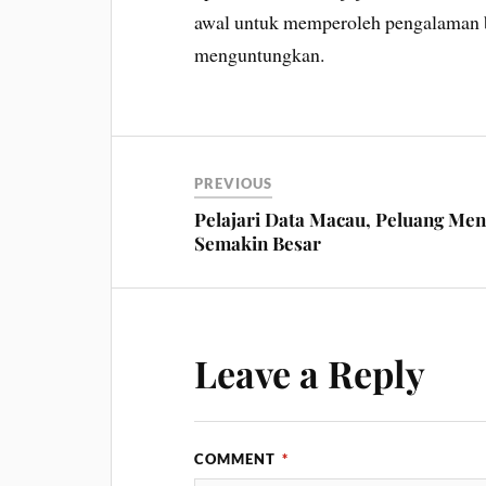
awal untuk memperoleh pengalaman 
menguntungkan.
PREVIOUS
Pelajari Data Macau, Peluang Me
Semakin Besar
Leave a Reply
COMMENT
*