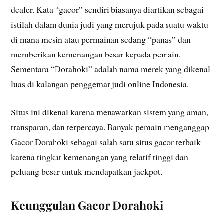
dealer. Kata “gacor” sendiri biasanya diartikan sebagai
istilah dalam dunia judi yang merujuk pada suatu waktu
di mana mesin atau permainan sedang “panas” dan
memberikan kemenangan besar kepada pemain.
Sementara “Dorahoki” adalah nama merek yang dikenal
luas di kalangan penggemar judi online Indonesia.
Situs ini dikenal karena menawarkan sistem yang aman,
transparan, dan terpercaya. Banyak pemain menganggap
Gacor Dorahoki sebagai salah satu situs gacor terbaik
karena tingkat kemenangan yang relatif tinggi dan
peluang besar untuk mendapatkan jackpot.
Keunggulan Gacor Dorahoki