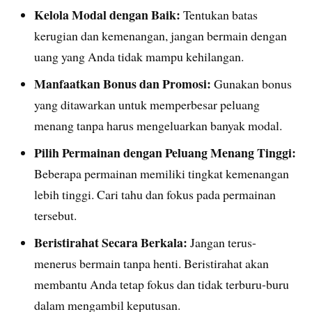
Kelola Modal dengan Baik:
Tentukan batas
kerugian dan kemenangan, jangan bermain dengan
uang yang Anda tidak mampu kehilangan.
Manfaatkan Bonus dan Promosi:
Gunakan bonus
yang ditawarkan untuk memperbesar peluang
menang tanpa harus mengeluarkan banyak modal.
Pilih Permainan dengan Peluang Menang Tinggi:
Beberapa permainan memiliki tingkat kemenangan
lebih tinggi. Cari tahu dan fokus pada permainan
tersebut.
Beristirahat Secara Berkala:
Jangan terus-
menerus bermain tanpa henti. Beristirahat akan
membantu Anda tetap fokus dan tidak terburu-buru
dalam mengambil keputusan.