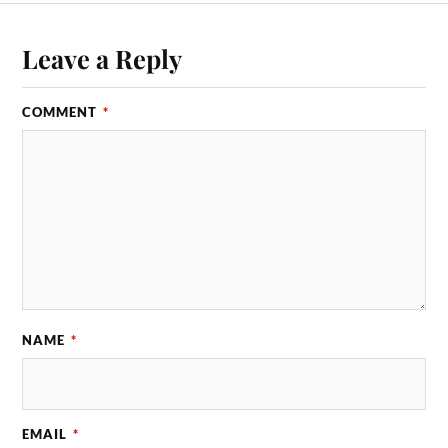
Leave a Reply
COMMENT
*
NAME
*
EMAIL
*