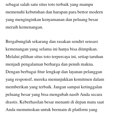
sebagai salah satu situs toto terbaik yang mampu
memenuhi kebutuhan dan harapan para bettor modern
yang menginginkan kenyamanan dan peluang besar
meraih kemenangan.
Bergabunglah sekarang dan rasakan sendiri sensasi
kemenangan yang selama ini hanya bisa diimpikan.
Melalui pilihan situs toto terpercaya ini, setiap taruhan
menjadi pengalaman berharga dan penuh makna.
Dengan berbagai fitur lengkap dan layanan pelanggan
yang responsif, mereka menunjukkan komitmen dalam
memberikan yang terbaik. Jangan sampai ketinggalan
peluang besar yang bisa mengubah nasib Anda secara
drastis. Keberhasilan besar menanti di depan mata saat
Anda memutuskan untuk bermain di platform yang