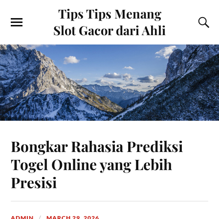
Tips Tips Menang
Slot Gacor dari Ahli
Bongkar Rahasia Prediksi
Togel Online yang Lebih
Presisi
ADMIN
MARCH 29, 2026