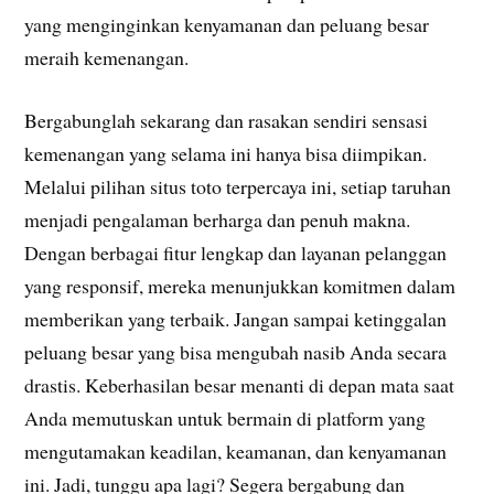
yang menginginkan kenyamanan dan peluang besar
meraih kemenangan.
Bergabunglah sekarang dan rasakan sendiri sensasi
kemenangan yang selama ini hanya bisa diimpikan.
Melalui pilihan situs toto terpercaya ini, setiap taruhan
menjadi pengalaman berharga dan penuh makna.
Dengan berbagai fitur lengkap dan layanan pelanggan
yang responsif, mereka menunjukkan komitmen dalam
memberikan yang terbaik. Jangan sampai ketinggalan
peluang besar yang bisa mengubah nasib Anda secara
drastis. Keberhasilan besar menanti di depan mata saat
Anda memutuskan untuk bermain di platform yang
mengutamakan keadilan, keamanan, dan kenyamanan
ini. Jadi, tunggu apa lagi? Segera bergabung dan