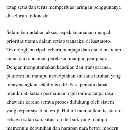
tetap setia dan terus memperluas jaringan penggunanya
di seluruh Indonesia.
Selain kemudahan akses, aspek keamanan menjadi
prioritas utama dalam setiap transaksi di kastatoto.
Teknologi enkripsi terbaru menjaga data dan dana tetap
aman dari ancaman peretasan maupun penipuan.
Dengan mengutamakan keadilan dan transparansi,
platform ini mampu menciptakan suasana taruhan yang
menyenangkan sekaligus adil. Para pemain dapat
menikmati setiap permainan togel online tanpa rasa
khawatir karena semua proses didukung oleh sistem
yang terpercaya dan teruji. Hal ini menjadikan kastatoto
sebagai salah satu situs toto terbaik yang mampu
memenuhi kebutuhan dan harapan para bettor modern