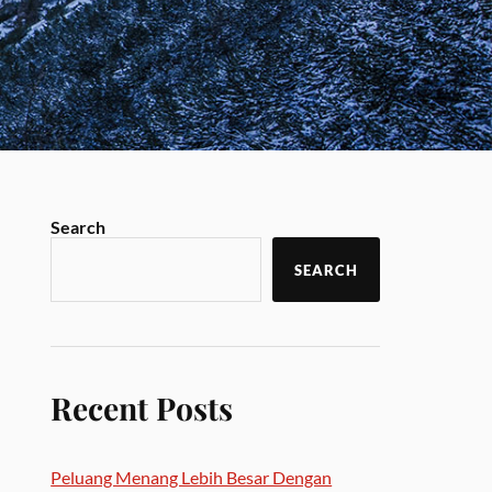
Search
SEARCH
Recent Posts
Peluang Menang Lebih Besar Dengan