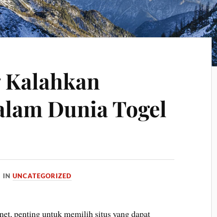
g Kalahkan
lam Dunia Togel
IN
UNCATEGORIZED
net, penting untuk memilih situs yang dapat