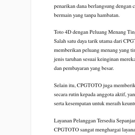
penarikan dana berlangsung dengan 
bermain yang tanpa hambatan.
Toto 4D dengan Peluang Menang Tin
Salah satu daya tarik utama dari C
memberikan peluang menang yang tin
jenis taruhan sesuai keinginan merek
dan pembayaran yang besar.
Selain itu, CPGTOTO juga memberikan
secara rutin kepada anggota aktif, y
serta kesempatan untuk meraih keuntu
Layanan Pelanggan Tersedia Sepanj
CPGTOTO sangat menghargai layanan 