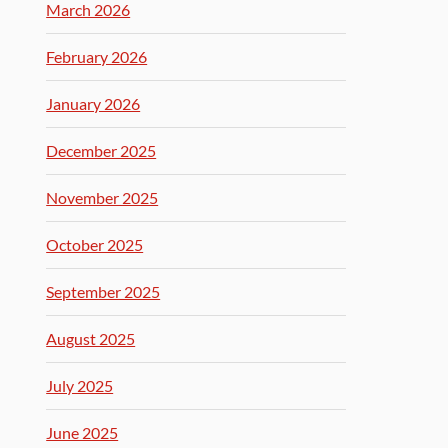
March 2026
February 2026
January 2026
December 2025
November 2025
October 2025
September 2025
August 2025
July 2025
June 2025