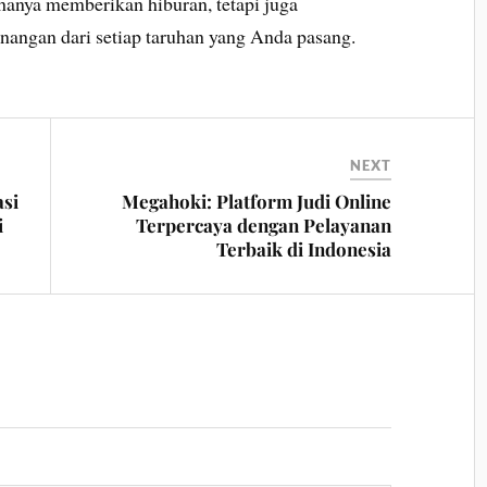
nya memberikan hiburan, tetapi juga
angan dari setiap taruhan yang Anda pasang.
NEXT
asi
Megahoki: Platform Judi Online
i
Terpercaya dengan Pelayanan
Terbaik di Indonesia