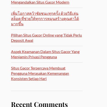
Mengandalkan Situs Gacor Modern
เพิ่มโอกาสคว้าชัยชนะทุกครั้ง ด้วยวิธีเล่น
สล็อต ที่ช่วยให้ทุกการหมุนสร้างคุณค่าได้
มากขึ้น
Pilihan Situs Gacor Online yang Tidak Perlu
Deposit Awal
Aspek Keamanan Dalam Situs Gacor Yang
Menjamin Privasi Pengguna
Situs Gacor Terpercaya Membuat
Pengguna Merasakan Kemenangan
Konsisten Setiap Hari
Recent Comments