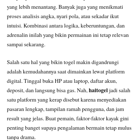
yang lebih menantang. Banyak juga yang menikmati
proses analisis angka, nyari pola, atau sekadar ikut
intuisi. Kombinasi antara logika, keberuntungan, dan
adrenalin inilah yang bikin permainan ini tetap relevan
sampai sekarang.
Salah satu hal yang bikin togel makin digandrungi
adalah kemudahannya saat dimainkan lewat platform
digital. Tinggal buka HP atau laptop, daftar akun,
haitogel
deposit, dan langsung bisa gas. Nah,
jadi salah
satu platform yang kerap disebut karena menyediakan
pasaran lengkap, tampilan ramah pengguna, dan jam
result yang jelas. Buat pemain, faktor-faktor kayak gini
penting banget supaya pengalaman bermain tetap mulus
tanpa drama.