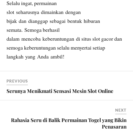
Selalu ingat, permainan
slot seharusnya dimainkan dengan
bijak dan dianggap sebagai bentuk hiburan
semata. Semoga berhasil
dalam mencoba keberuntungan di situs slot gacor dan
semoga keberuntungan selalu menyertai setiap
langkah yang Anda ambil!
PREVIOUS
Serunya Menikmati Sensasi Mesin Slot Online
NEXT
Rahasia Seru di Balik Permainan Togel yang Bikin
Penasaran