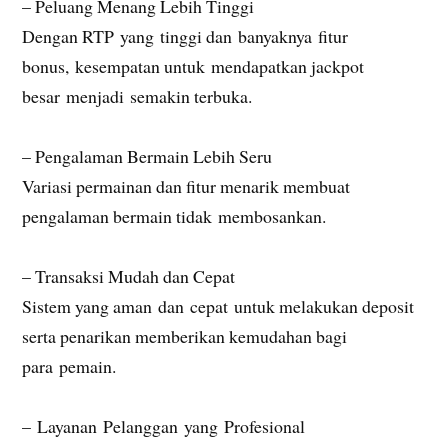
– Peluang Menang Lebih Tinggi
Dengan RTP yang tinggi dan banyaknya fitur
bonus, kesempatan untuk mendapatkan jackpot
besar menjadi semakin terbuka.
– Pengalaman Bermain Lebih Seru
Variasi permainan dan fitur menarik membuat
pengalaman bermain tidak membosankan.
– Transaksi Mudah dan Cepat
Sistem yang aman dan cepat untuk melakukan deposit
serta penarikan memberikan kemudahan bagi
para pemain.
– Layanan Pelanggan yang Profesional