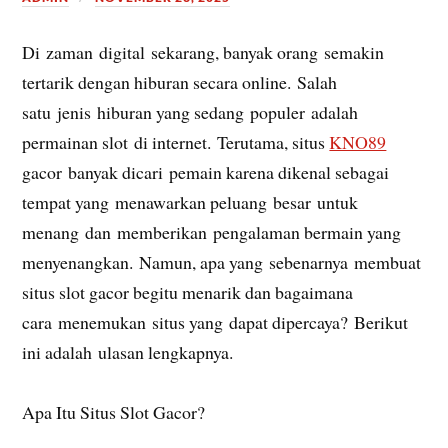
Di zaman digital sekarang, banyak orang semakin
tertarik dengan hiburan secara online. Salah
satu jenis hiburan yang sedang populer adalah
permainan slot di internet. Terutama, situs
KNO89
gacor banyak dicari pemain karena dikenal sebagai
tempat yang menawarkan peluang besar untuk
menang dan memberikan pengalaman bermain yang
menyenangkan. Namun, apa yang sebenarnya membuat
situs slot gacor begitu menarik dan bagaimana
cara menemukan situs yang dapat dipercaya? Berikut
ini adalah ulasan lengkapnya.
Apa Itu Situs Slot Gacor?