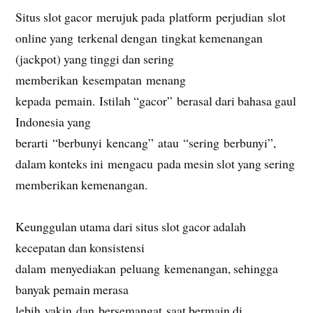
Situs slot gacor merujuk pada platform perjudian slot
online yang terkenal dengan tingkat kemenangan
(jackpot) yang tinggi dan sering
memberikan kesempatan menang
kepada pemain. Istilah “gacor” berasal dari bahasa gaul
Indonesia yang
berarti “berbunyi kencang” atau “sering berbunyi”,
dalam konteks ini mengacu pada mesin slot yang sering
memberikan kemenangan.
Keunggulan utama dari situs slot gacor adalah
kecepatan dan konsistensi
dalam menyediakan peluang kemenangan, sehingga
banyak pemain merasa
lebih yakin dan bersemangat saat bermain di